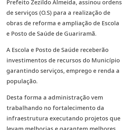
Prefeito Zezildo Almeida, assinou ordens
de serviços (O.S) para a realização de
obras de reforma e ampliação de Escola
e Posto de Saúde de Guariramã.
A Escola e Posto de Saúde receberão
investimentos de recursos do Município
garantindo serviços, emprego e renda a
população.
Desta forma a administração vem
trabalhando no fortalecimento da
infraestrutura executando projetos que
levam melhorias e garantem melhores