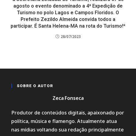
agosto o evento denominado a 4ª Expedição de
Turismo no polo Lagos e Campos Floridos. O
Prefeito Zezildo Almeida convida todos a
participar. É Santa Helena-MA na rota do Turismo!*
28/07/2023
SOBRE O AUTOR
Zeca Fonseca
Produtor de conteúdos digitais, apaixonado por
política, música e flamengo. Atualmente atua
nas mídias voltando sua redação principalmente