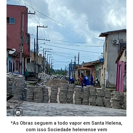
*As Obras seguem a todo vapor em Santa Helena,
com isso Sociedade helenense vem