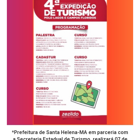
*Prefeitura de Santa Helena-MA em parceria com
a Secretaria Estadual de Turismo, realizará 07 de