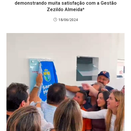
demonstrando muita satisfação com a Gestão
Zezildo Almeida*
18/06/2024