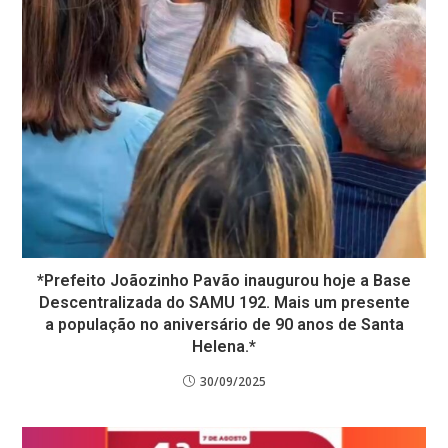
*Prefeito Joãozinho Pavão inaugurou hoje a Base
Descentralizada do SAMU 192. Mais um presente
a população no aniversário de 90 anos de Santa
Helena.*
30/09/2025