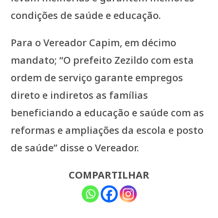
condições de saúde e educação.
Para o Vereador Capim, em décimo
mandato; “O prefeito Zezildo com esta
ordem de serviço garante empregos
direto e indiretos as famílias
beneficiando a educação e saúde com as
reformas e ampliações da escola e posto
de saúde” disse o Vereador.
COMPARTILHAR