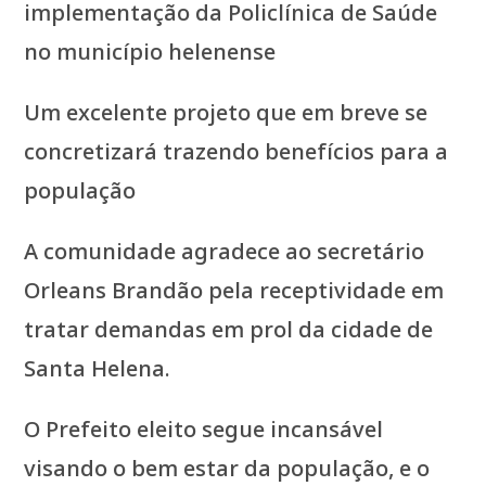
implementação da Policlínica de Saúde
no município helenense
Um excelente projeto que em breve se
concretizará trazendo benefícios para a
população
A comunidade agradece ao secretário
Orleans Brandão pela receptividade em
tratar demandas em prol da cidade de
Santa Helena.
O Prefeito eleito segue incansável
visando o bem estar da população, e o