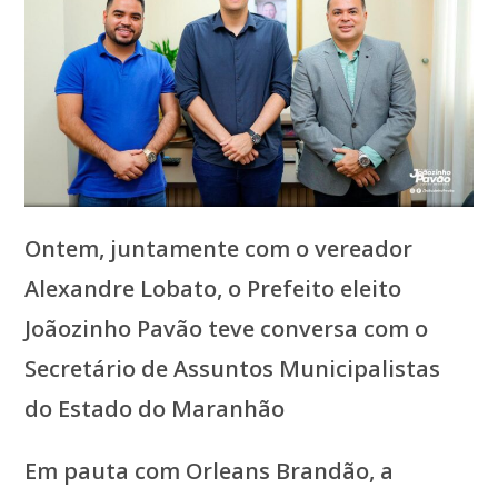
Ontem, juntamente com o vereador
Alexandre Lobato, o Prefeito eleito
Joãozinho Pavão teve conversa com o
Secretário de Assuntos Municipalistas
do Estado do Maranhão
Em pauta com Orleans Brandão, a