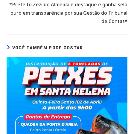
*Prefeito Zezildo Almeida é destaque e ganha selo
ouro em transparência por sua Gestão do Tribunal
de Contas*
VOCÊ TAMBÉM PODE GOSTAR