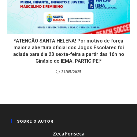
*ATENÇÃO SANTA HELENA! Por motivo de força
maior a abertura oficial dos Jogos Escolares foi
adiada para dia 23 sexta-feira a partir das 16h no
Ginásio do IEMA. PARTICIPE!*
21/05/2025
SOBRE O AUTOR
Zeca Fonseca