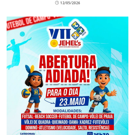
12/05/2026