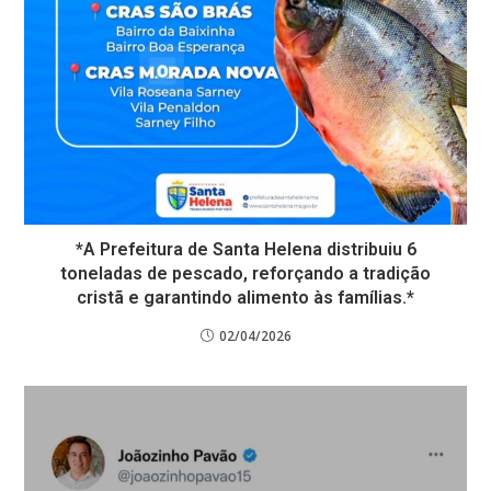
*A Prefeitura de Santa Helena distribuiu 6
toneladas de pescado, reforçando a tradição
cristã e garantindo alimento às famílias.*
02/04/2026