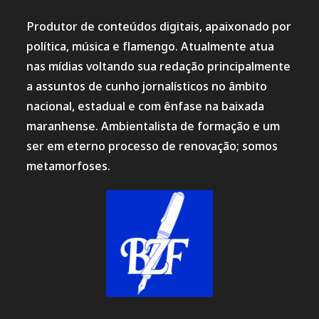
Produtor de conteúdos digitais, apaixonado por
política, música e flamengo. Atualmente atua
nas mídias voltando sua redação principalmente
a assuntos de cunho jornalísticos no âmbito
nacional, estadual e com ênfase na baixada
maranhense. Ambientalista de formação e um
ser em eterno processo de renovação; somos
metamorfoses.