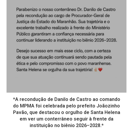
*A recondução de Danilo de Castro ao comando
do MPMA foi celebrada pelo prefeito Joãozinho
Pavão, que destacou o orgulho de Santa Helena
em ver um conterrâneo seguir à frente da
instituição no biênio 2026–2028.*