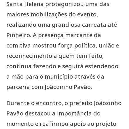
Santa Helena protagonizou uma das
maiores mobilizações do evento,
realizando uma grandiosa carreata até
Pinheiro. A presença marcante da
comitiva mostrou força política, união e
reconhecimento a quem tem feito,
continua fazendo e seguirá estendendo
a mão para o município através da
parceria com Joãozinho Pavão.
Durante o encontro, o prefeito Joãozinho
Pavão destacou a importância do
momento e reafirmou apoio ao projeto