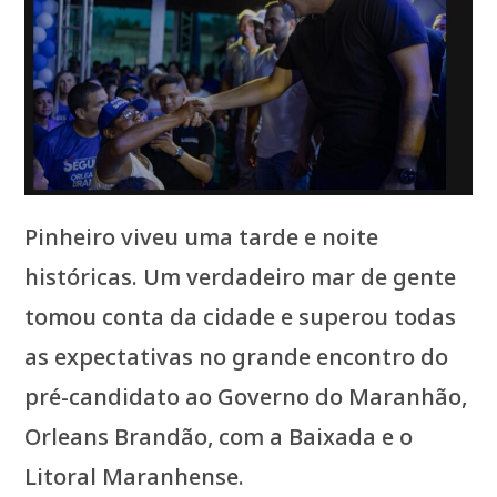
Pinheiro viveu uma tarde e noite
históricas. Um verdadeiro mar de gente
tomou conta da cidade e superou todas
as expectativas no grande encontro do
pré-candidato ao Governo do Maranhão,
Orleans Brandão, com a Baixada e o
Litoral Maranhense.