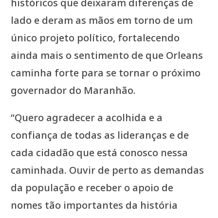
históricos que deixaram diferenças de
lado e deram as mãos em torno de um
único projeto político, fortalecendo
ainda mais o sentimento de que Orleans
caminha forte para se tornar o próximo
governador do Maranhão.
“Quero agradecer a acolhida e a
confiança de todas as lideranças e de
cada cidadão que está conosco nessa
caminhada. Ouvir de perto as demandas
da população e receber o apoio de
nomes tão importantes da história