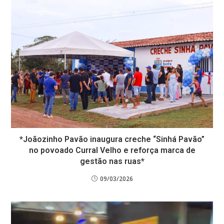
*Joãozinho Pavão inaugura creche “Sinhá Pavão”
no povoado Curral Velho e reforça marca de
gestão nas ruas*
09/03/2026