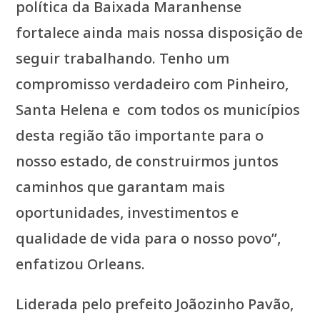
política da Baixada Maranhense
fortalece ainda mais nossa disposição de
seguir trabalhando. Tenho um
compromisso verdadeiro com Pinheiro,
Santa Helena e com todos os municípios
desta região tão importante para o
nosso estado, de construirmos juntos
caminhos que garantam mais
oportunidades, investimentos e
qualidade de vida para o nosso povo”,
enfatizou Orleans.
Liderada pelo prefeito Joãozinho Pavão,