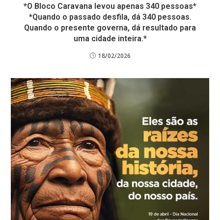
*O Bloco Caravana levou apenas 340 pessoas*
*Quando o passado desfila, dá 340 pessoas.
Quando o presente governa, dá resultado para
uma cidade inteira.*
18/02/2026