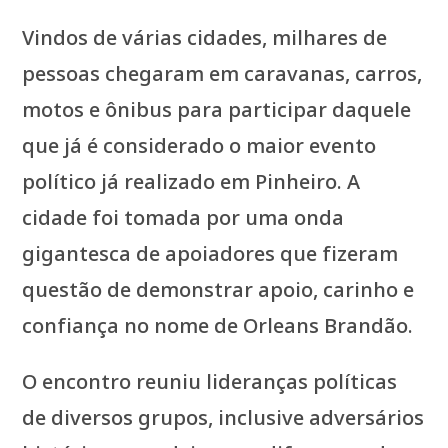
Vindos de várias cidades, milhares de
pessoas chegaram em caravanas, carros,
motos e ônibus para participar daquele
que já é considerado o maior evento
político já realizado em Pinheiro. A
cidade foi tomada por uma onda
gigantesca de apoiadores que fizeram
questão de demonstrar apoio, carinho e
confiança no nome de Orleans Brandão.
O encontro reuniu lideranças políticas
de diversos grupos, inclusive adversários