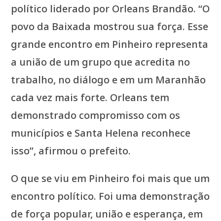
político liderado por Orleans Brandão. “O
povo da Baixada mostrou sua força. Esse
grande encontro em Pinheiro representa
a união de um grupo que acredita no
trabalho, no diálogo e em um Maranhão
cada vez mais forte. Orleans tem
demonstrado compromisso com os
municípios e Santa Helena reconhece
isso”, afirmou o prefeito.
O que se viu em Pinheiro foi mais que um
encontro político. Foi uma demonstração
de força popular, união e esperança, em