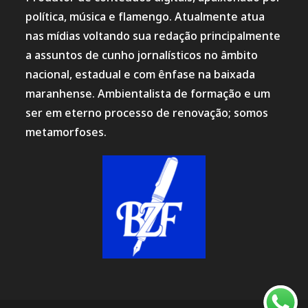
política, música e flamengo. Atualmente atua
nas mídias voltando sua redação principalmente
a assuntos de cunho jornalísticos no âmbito
nacional, estadual e com ênfase na baixada
maranhense. Ambientalista de formação e um
ser em eterno processo de renovação; somos
metamorfoses.