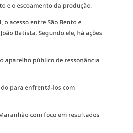
nto e o escoamento da produção.
 o acesso entre São Bento e
João Batista. Segundo ele, há ações
o aparelho público de ressonância
ado para enfrentá-los com
do Maranhão com foco em resultados