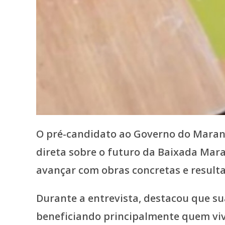
O pré-candidato ao Governo do Maranh
direta sobre o futuro da Baixada Mar
avançar com obras concretas e resultad
Durante a entrevista, destacou que su
beneficiando principalmente quem viv