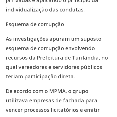
já fixadas e aplicando o princípio da
individualização das condutas.
Esquema de corrupção
As investigações apuram um suposto
esquema de corrupção envolvendo
recursos da Prefeitura de Turilândia, no
qual vereadores e servidores públicos
teriam participação direta.
De acordo com o MPMA, o grupo
utilizava empresas de fachada para
vencer processos licitatórios e emitir