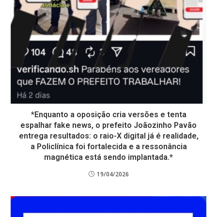
*Enquanto a oposição cria versões e tenta
espalhar fake news, o prefeito Joãozinho Pavão
entrega resultados: o raio-X digital já é realidade,
a Policlínica foi fortalecida e a ressonância
magnética está sendo implantada.*
19/04/2026