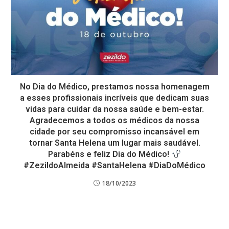
No Dia do Médico, prestamos nossa homenagem
a esses profissionais incríveis que dedicam suas
vidas para cuidar da nossa saúde e bem-estar.
Agradecemos a todos os médicos da nossa
cidade por seu compromisso incansável em
tornar Santa Helena um lugar mais saudável.
Parabéns e feliz Dia do Médico!
#ZezildoAlmeida #SantaHelena #DiaDoMédico
18/10/2023