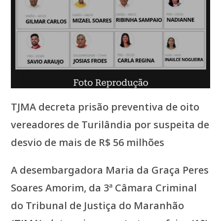
TJMA decreta prisão preventiva de oito
vereadores de Turilândia por suspeita de
desvio de mais de R$ 56 milhões
A desembargadora Maria da Graça Peres
Soares Amorim, da 3ª Câmara Criminal
do Tribunal de Justiça do Maranhão