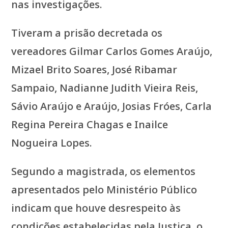
nas investigações.
Tiveram a prisão decretada os
vereadores Gilmar Carlos Gomes Araújo,
Mizael Brito Soares, José Ribamar
Sampaio, Nadianne Judith Vieira Reis,
Sávio Araújo e Araújo, Josias Fróes, Carla
Regina Pereira Chagas e Inailce
Nogueira Lopes.
Segundo a magistrada, os elementos
apresentados pelo Ministério Público
indicam que houve desrespeito às
condições estabelecidas pela Justiça, o