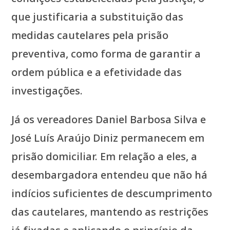
que justificaria a substituição das
medidas cautelares pela prisão
preventiva, como forma de garantir a
ordem pública e a efetividade das
investigações.
Já os vereadores Daniel Barbosa Silva e
José Luís Araújo Diniz permanecem em
prisão domiciliar. Em relação a eles, a
desembargadora entendeu que não há
indícios suficientes de descumprimento
das cautelares, mantendo as restrições