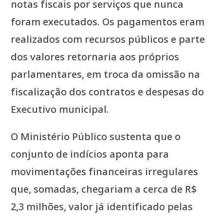
notas fiscais por serviços que nunca
foram executados. Os pagamentos eram
realizados com recursos públicos e parte
dos valores retornaria aos próprios
parlamentares, em troca da omissão na
fiscalização dos contratos e despesas do
Executivo municipal.
O Ministério Público sustenta que o
conjunto de indícios aponta para
movimentações financeiras irregulares
que, somadas, chegariam a cerca de R$
2,3 milhões, valor já identificado pelas