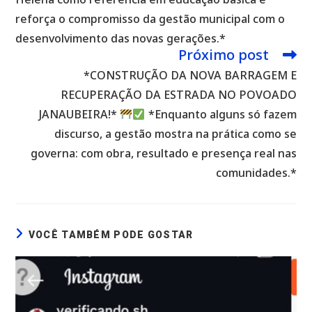
reforça o compromisso da gestão municipal com o
desenvolvimento das novas gerações.*
Próximo post
*CONSTRUÇÃO DA NOVA BARRAGEM E
RECUPERAÇÃO DA ESTRADA NO POVOADO
JANAUBEIRA!*
*Enquanto alguns só fazem
discurso, a gestão mostra na prática como se
governa: com obra, resultado e presença real nas
comunidades.*
VOCÊ TAMBÉM PODE GOSTAR