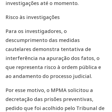
investigações até o momento.
Risco às investigações
Para os investigadores, o
descumprimento das medidas
cautelares demonstra tentativa de
interferência na apuração dos fatos, o
que representa risco à ordem pública e
ao andamento do processo judicial.
Por esse motivo, o MPMA solicitou a
decretação das prisões preventivas,
pedido que foi acolhido pelo Tribunal de