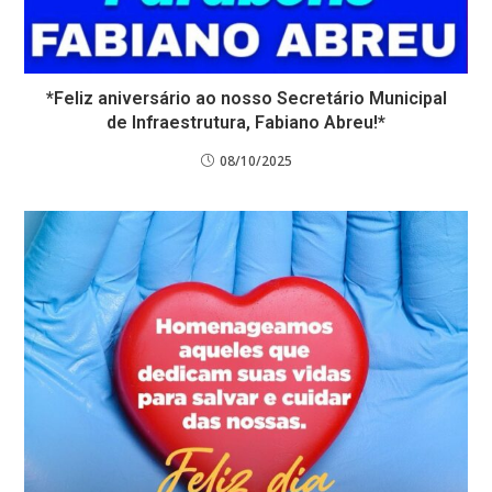
*Feliz aniversário ao nosso Secretário Municipal
de Infraestrutura, Fabiano Abreu!*
08/10/2025