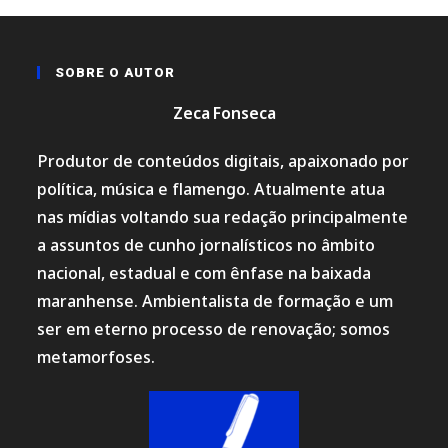
SOBRE O AUTOR
Zeca Fonseca
Produtor de conteúdos digitais, apaixonado por
política, música e flamengo. Atualmente atua
nas mídias voltando sua redação principalmente
a assuntos de cunho jornalísticos no âmbito
nacional, estadual e com ênfase na baixada
maranhense. Ambientalista de formação e um
ser em eterno processo de renovação; somos
metamorfoses.