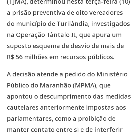
(TJMA), determinou nesta terça-feira (10)
a prisão preventiva de oito vereadores
do município de Turilândia, investigados
na Operação Tântalo II, que apura um
suposto esquema de desvio de mais de
R$ 56 milhões em recursos públicos.
A decisão atende a pedido do Ministério
Público do Maranhão (MPMA), que
apontou o descumprimento das medidas
cautelares anteriormente impostas aos
parlamentares, como a proibição de
manter contato entre si e de interferir