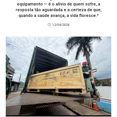
equipamento — é o alívio de quem sofre, a
resposta tão aguardada e a certeza de que,
quando a saúde avança, a vida floresce.*
12/04/2026