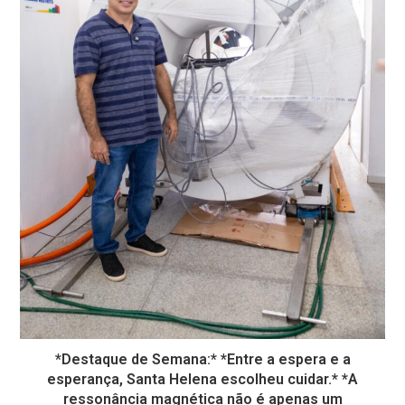
*Destaque de Semana:* *Entre a espera e a
esperança, Santa Helena escolheu cuidar.* *A
ressonância magnética não é apenas um