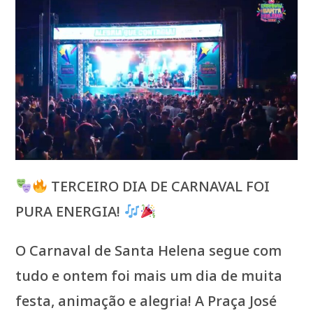
TERCEIRO DIA DE CARNAVAL FOI
PURA ENERGIA!
O Carnaval de Santa Helena segue com
tudo e ontem foi mais um dia de muita
festa, animação e alegria! A Praça José