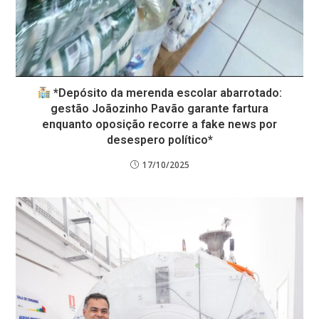
*Depósito da merenda escolar abarrotado:
gestão Joãozinho Pavão garante fartura
enquanto oposição recorre a fake news por
desespero político*
17/10/2025