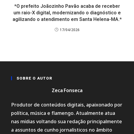
*O prefeito Joãozinho Pavão acaba de receber
um raio-X digital, modernizando o diagnóstico e
agilizando o atendimento em Santa Helena-MA.*
17/04/2026
SOBRE O AUTOR
Zeca Fonseca
Produtor de conteúdos digitais, apaixonado por
política, música e flamengo. Atualmente atua
nas mídias voltando sua redação principalmente
a assuntos de cunho jornalísticos no âmbito