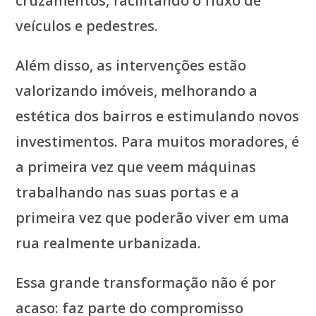
cruzamentos, facilitando o fluxo de
veículos e pedestres.
Além disso, as intervenções estão
valorizando imóveis, melhorando a
estética dos bairros e estimulando novos
investimentos. Para muitos moradores, é
a primeira vez que veem máquinas
trabalhando nas suas portas e a
primeira vez que poderão viver em uma
rua realmente urbanizada.
Essa grande transformação não é por
acaso: faz parte do compromisso