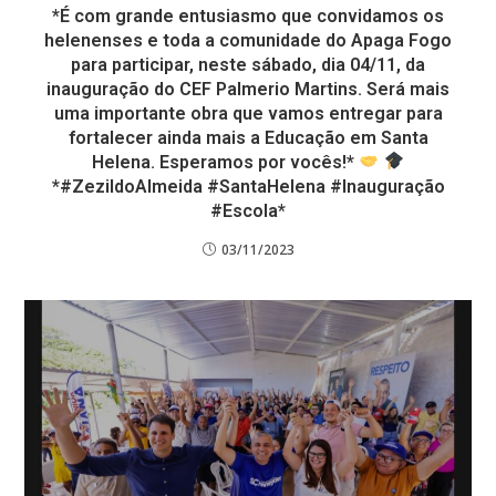
*É com grande entusiasmo que convidamos os
helenenses e toda a comunidade do Apaga Fogo
para participar, neste sábado, dia 04/11, da
inauguração do CEF Palmerio Martins. Será mais
uma importante obra que vamos entregar para
fortalecer ainda mais a Educação em Santa
Helena. Esperamos por vocês!*
*#ZezildoAlmeida #SantaHelena #Inauguração
#Escola*
03/11/2023