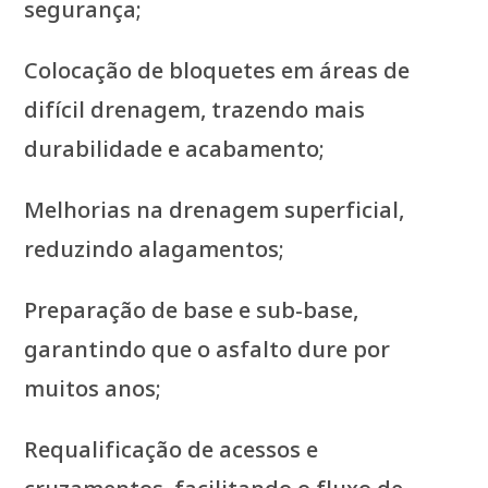
segurança;
Colocação de bloquetes em áreas de
difícil drenagem, trazendo mais
durabilidade e acabamento;
Melhorias na drenagem superficial,
reduzindo alagamentos;
Preparação de base e sub-base,
garantindo que o asfalto dure por
muitos anos;
Requalificação de acessos e