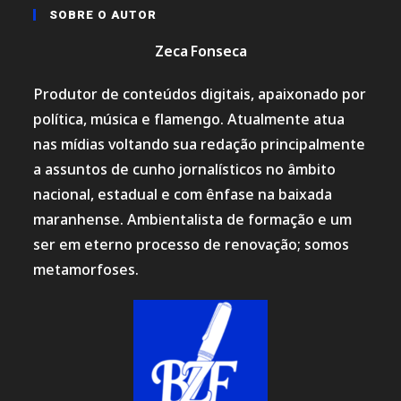
SOBRE O AUTOR
Zeca Fonseca
Produtor de conteúdos digitais, apaixonado por
política, música e flamengo. Atualmente atua
nas mídias voltando sua redação principalmente
a assuntos de cunho jornalísticos no âmbito
nacional, estadual e com ênfase na baixada
maranhense. Ambientalista de formação e um
ser em eterno processo de renovação; somos
metamorfoses.