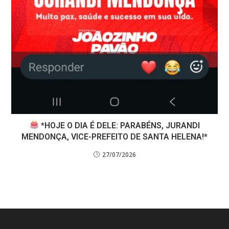
*HOJE O DIA É DELE: PARABÉNS, JURANDI
MENDONÇA, VICE-PREFEITO DE SANTA HELENA!*
27/07/2026