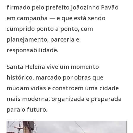
firmado pelo prefeito Joãozinho Pavão
em campanha — e que está sendo
cumprido ponto a ponto, com
planejamento, parceria e
responsabilidade.
Santa Helena vive um momento
histórico, marcado por obras que
mudam vidas e constroem uma cidade
mais moderna, organizada e preparada
para o futuro.
Tocador