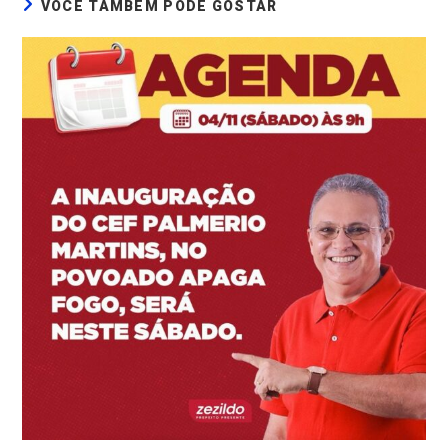
VOCÊ TAMBÉM PODE GOSTAR