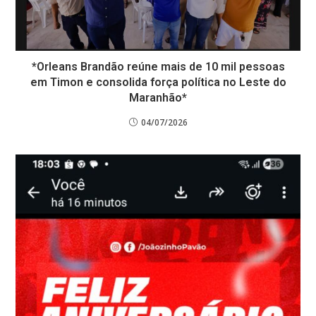
*Orleans Brandão reúne mais de 10 mil pessoas
em Timon e consolida força política no Leste do
Maranhão*
04/07/2026