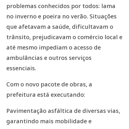
problemas conhecidos por todos: lama
no inverno e poeira no verão. Situações
que afetavam a saúde, dificultavam o
trânsito, prejudicavam o comércio local e
até mesmo impediam o acesso de
ambulâncias e outros serviços
essenciais.
Com o novo pacote de obras, a
prefeitura está executando:
Pavimentação asfáltica de diversas vias,
garantindo mais mobilidade e