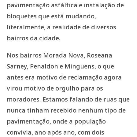
pavimentação asfáltica e instalação de
bloquetes que está mudando,
literalmente, a realidade de diversos
bairros da cidade.
Nos bairros Morada Nova, Roseana
Sarney, Penaldon e Minguens, o que
antes era motivo de reclamação agora
virou motivo de orgulho para os
moradores. Estamos falando de ruas que
nunca tinham recebido nenhum tipo de
pavimentação, onde a população
convivia, ano após ano, com dois