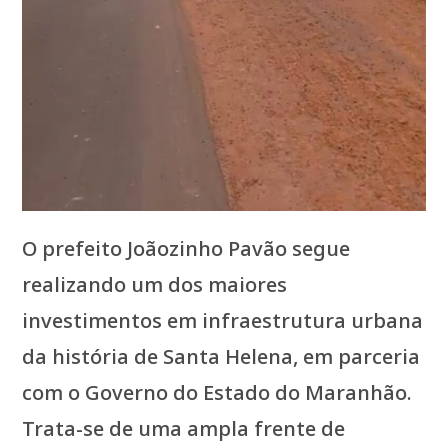
O prefeito Joãozinho Pavão segue
realizando um dos maiores
investimentos em infraestrutura urbana
da história de Santa Helena, em parceria
com o Governo do Estado do Maranhão.
Trata-se de uma ampla frente de