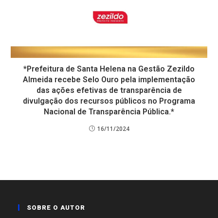
*Prefeitura de Santa Helena na Gestão Zezildo
Almeida recebe Selo Ouro pela implementação
das ações efetivas de transparência de
divulgação dos recursos públicos no Programa
Nacional de Transparência Pública.*
16/11/2024
SOBRE O AUTOR