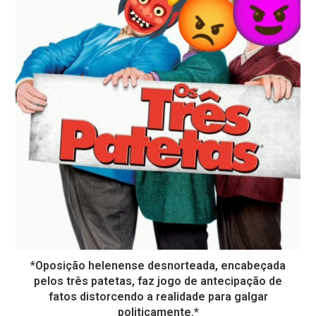
*Oposição helenense desnorteada, encabeçada
pelos três patetas, faz jogo de antecipação de
fatos distorcendo a realidade para galgar
politicamente.*