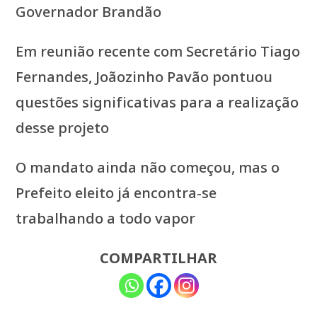
Governador Brandão
Em reunião recente com Secretário Tiago
Fernandes, Joãozinho Pavão pontuou
questões significativas para a realização
desse projeto
O mandato ainda não começou, mas o
Prefeito eleito já encontra-se
trabalhando a todo vapor
COMPARTILHAR