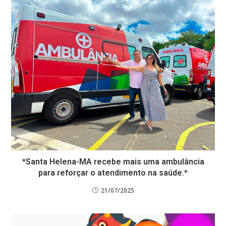
*Santa Helena-MA recebe mais uma ambulância
para reforçar o atendimento na saúde.*
21/07/2025