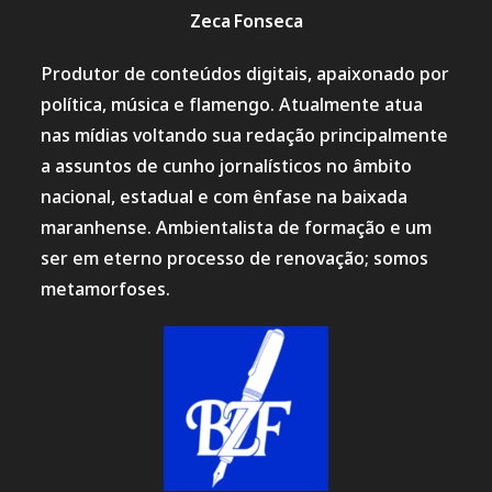
Zeca Fonseca
Produtor de conteúdos digitais, apaixonado por
política, música e flamengo. Atualmente atua
nas mídias voltando sua redação principalmente
a assuntos de cunho jornalísticos no âmbito
nacional, estadual e com ênfase na baixada
maranhense. Ambientalista de formação e um
ser em eterno processo de renovação; somos
metamorfoses.