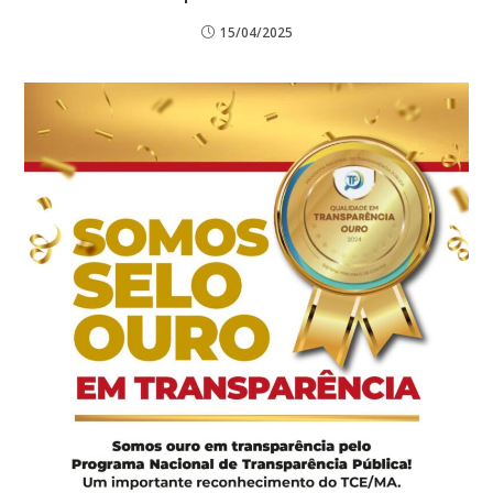
15/04/2025