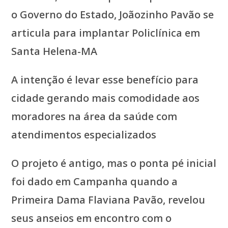
o Governo do Estado, Joãozinho Pavão se
articula para implantar Policlínica em
Santa Helena-MA
A intenção é levar esse benefício para
cidade gerando mais comodidade aos
moradores na área da saúde com
atendimentos especializados
O projeto é antigo, mas o ponta pé inicial
foi dado em Campanha quando a
Primeira Dama Flaviana Pavão, revelou
seus anseios em encontro com o