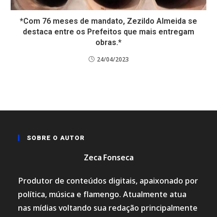
*Com 76 meses de mandato, Zezildo Almeida se
destaca entre os Prefeitos que mais entregam
obras.*
24/04/2023
SOBRE O AUTOR
Zeca Fonseca
Produtor de conteúdos digitais, apaixonado por
política, música e flamengo. Atualmente atua
nas mídias voltando sua redação principalmente