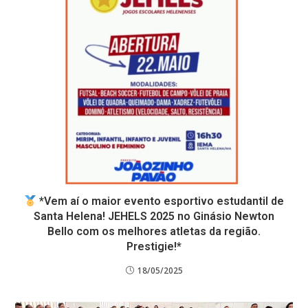
*Vem aí o maior evento esportivo estudantil de
Santa Helena! JEHELS 2025 no Ginásio Newton
Bello com os melhores atletas da região.
Prestigie!*
18/05/2025