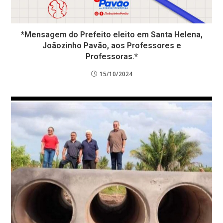
*Mensagem do Prefeito eleito em Santa Helena,
Joãozinho Pavão, aos Professores e
Professoras.*
15/10/2024