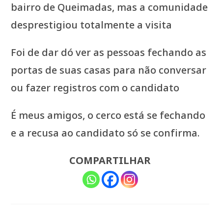
bairro de Queimadas, mas a comunidade
desprestigiou totalmente a visita
Foi de dar dó ver as pessoas fechando as
portas de suas casas para não conversar
ou fazer registros com o candidato
É meus amigos, o cerco está se fechando
e a recusa ao candidato só se confirma.
COMPARTILHAR