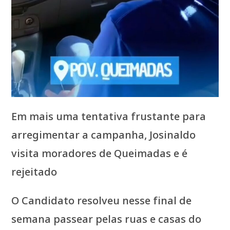
Em mais uma tentativa frustante para
arregimentar a campanha, Josinaldo
visita moradores de Queimadas e é
rejeitado
O Candidato resolveu nesse final de
semana passear pelas ruas e casas do