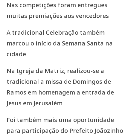
Nas competições foram entregues
muitas premiações aos vencedores
A tradicional Celebração também
marcou o início da Semana Santa na
cidade
Na Igreja da Matriz, realizou-se a
tradicional a missa de Domingos de
Ramos em homenagem a entrada de
Jesus em Jerusalém
Foi também mais uma oportunidade
para participação do Prefeito Joãozinho