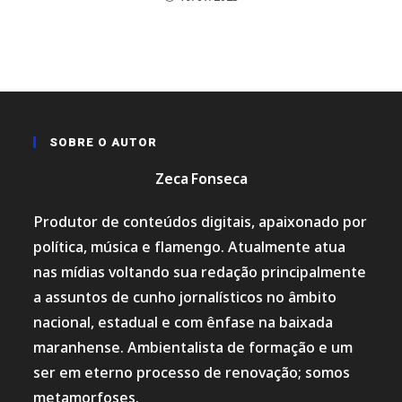
SOBRE O AUTOR
Zeca Fonseca
Produtor de conteúdos digitais, apaixonado por
política, música e flamengo. Atualmente atua
nas mídias voltando sua redação principalmente
a assuntos de cunho jornalísticos no âmbito
nacional, estadual e com ênfase na baixada
maranhense. Ambientalista de formação e um
ser em eterno processo de renovação; somos
metamorfoses.