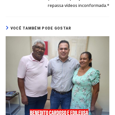
repassa vídeos inconformada.*
VOCÊ TAMBÉM PODE GOSTAR