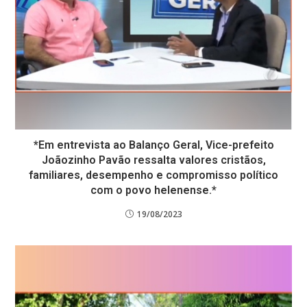
*Em entrevista ao Balanço Geral, Vice-prefeito
Joãozinho Pavão ressalta valores cristãos,
familiares, desempenho e compromisso político
com o povo helenense.*
19/08/2023