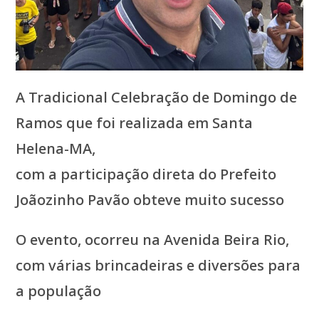
A Tradicional Celebração de Domingo de
Ramos que foi realizada em Santa
Helena-MA,
com a participação direta do Prefeito
Joãozinho Pavão obteve muito sucesso
O evento, ocorreu na Avenida Beira Rio,
com várias brincadeiras e diversões para
a população