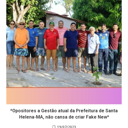
*Opositores a Gestão atual da Prefeitura de Santa
Helena-MA, não cansa de criar Fake New*
19/07/2023