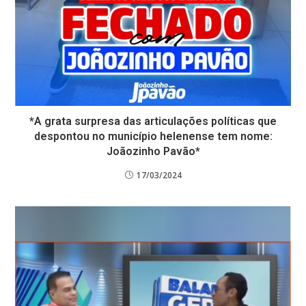
*A grata surpresa das articulações políticas que
despontou no município helenense tem nome:
Joãozinho Pavão*
17/03/2024