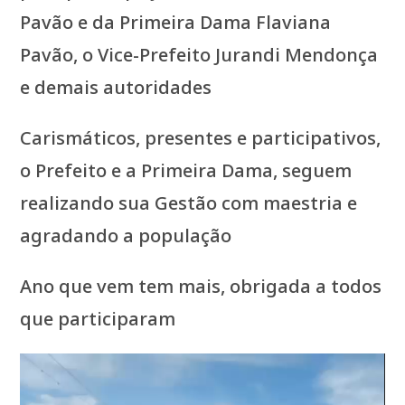
Pavão e da Primeira Dama Flaviana
Pavão, o Vice-Prefeito Jurandi Mendonça
e demais autoridades
Carismáticos, presentes e participativos,
o Prefeito e a Primeira Dama, seguem
realizando sua Gestão com maestria e
agradando a população
Ano que vem tem mais, obrigada a todos
que participaram
Tocador
de