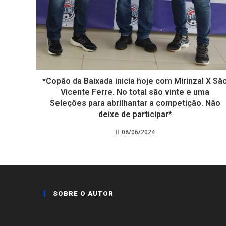
*Copão da Baixada inicia hoje com Mirinzal X Sã
Vicente Ferre. No total são vinte e uma
Seleções para abrilhantar a competição. Não
deixe de participar*
08/06/2024
SOBRE O AUTOR