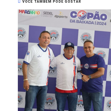
VOCÊ TAMBÉM PODE GOSTAR