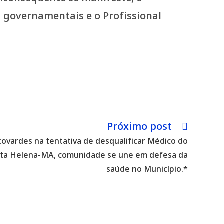
 governamentais e o Profissional
Próximo post
ovardes na tentativa de desqualificar Médico do
anta Helena-MA, comunidade se une em defesa da
saúde no Município.*