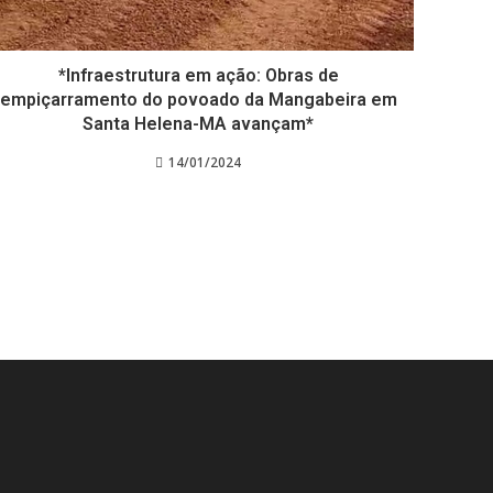
*Infraestrutura em ação: Obras de
empiçarramento do povoado da Mangabeira em
Santa Helena-MA avançam*
14/01/2024