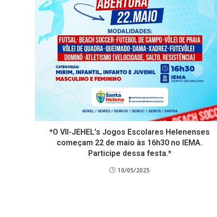
*O VII-JEHEL’s Jogos Escolares Helenenses
começam 22 de maio às 16h30 no IEMA.
Participe dessa festa.*
10/05/2025