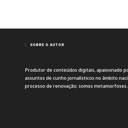
SOBRE O AUTOR
Produtor de conteúdos digitais, apaixonado po
assuntos de cunho jornalísticos no âmbito na
processo de renovação; somos metamorfoses.