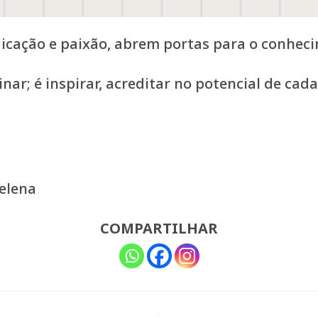
icação e paixão, abrem portas para o conheci
nar; é inspirar, acreditar no potencial de cad
elena
COMPARTILHAR