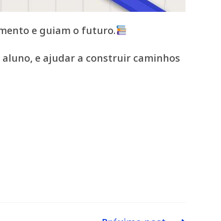
mento e guiam o futuro.
a aluno, e ajudar a construir caminhos