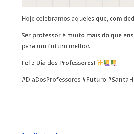
Hoje celebramos aqueles que, com ded
Ser professor é muito mais do que ensi
para um futuro melhor.
Feliz Dia dos Professores!
#DiaDosProfessores #Futuro #SantaH