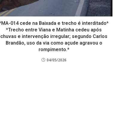
*MA-014 cede na Baixada e trecho é interditado*
*Trecho entre Viana e Matinha cedeu após
chuvas e intervenção irregular; segundo Carlos
Brandão, uso da via como açude agravou o
rompimento.*
04/05/2026