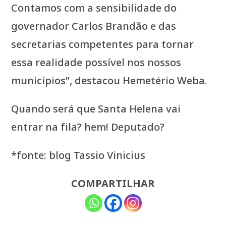
Contamos com a sensibilidade do
governador Carlos Brandão e das
secretarias competentes para tornar
essa realidade possível nos nossos
municípios”, destacou Hemetério Weba.
Quando será que Santa Helena vai
entrar na fila? hem! Deputado?
*fonte: blog Tassio Vinicius
COMPARTILHAR