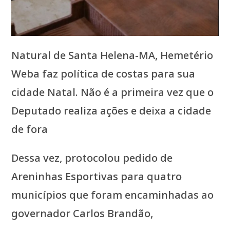
Natural de Santa Helena-MA, Hemetério
Weba faz política de costas para sua
cidade Natal. Não é a primeira vez que o
Deputado realiza ações e deixa a cidade
de fora
Dessa vez, protocolou pedido de
Areninhas Esportivas para quatro
municípios que foram encaminhadas ao
governador Carlos Brandão,