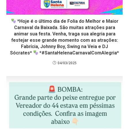
*Hoje é o último dia de Folia do Melhor e Maior
Carnaval da Baixada. São muitas atrações para
animar sua festa. Venha, traga sua alegria para
festejar esse grande momento com as atrações:
Fabrícia, Johnny Boy, Swing na Veia e DJ
Sócrates*
*#SantaHelenaCarnavalComAlegria*
04/03/2025