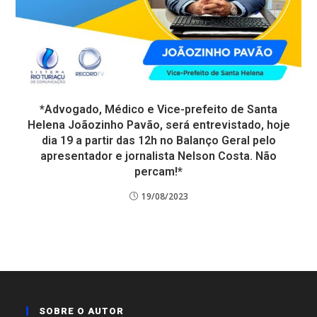
*Advogado, Médico e Vice-prefeito de Santa
Helena Joãozinho Pavão, será entrevistado, hoje
dia 19 a partir das 12h no Balanço Geral pelo
apresentador e jornalista Nelson Costa. Não
percam!*
19/08/2023
SOBRE O AUTOR