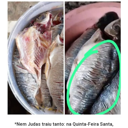
*Nem Judas traiu tanto: na Quinta-Feira Santa,