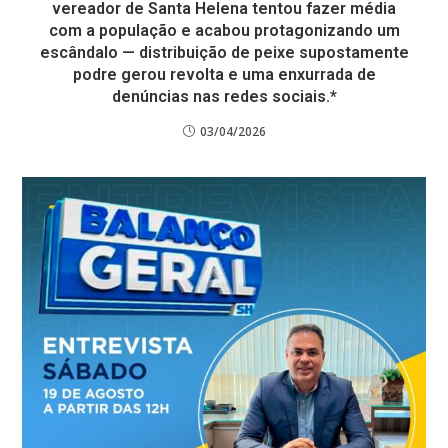
vereador de Santa Helena tentou fazer média
com a população e acabou protagonizando um
escândalo — distribuição de peixe supostamente
podre gerou revolta e uma enxurrada de
denúncias nas redes sociais.*
03/04/2026