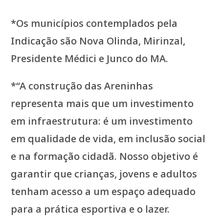
*Os municípios contemplados pela
Indicação são Nova Olinda, Mirinzal,
Presidente Médici e Junco do MA.
*“A construção das Areninhas
representa mais que um investimento
em infraestrutura: é um investimento
em qualidade de vida, em inclusão social
e na formação cidadã. Nosso objetivo é
garantir que crianças, jovens e adultos
tenham acesso a um espaço adequado
para a prática esportiva e o lazer.