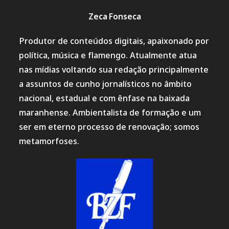
Zeca Fonseca
Produtor de conteúdos digitais, apaixonado por
política, música e flamengo. Atualmente atua
nas mídias voltando sua redação principalmente
a assuntos de cunho jornalísticos no âmbito
nacional, estadual e com ênfase na baixada
maranhense. Ambientalista de formação e um
ser em eterno processo de renovação; somos
metamorfoses.