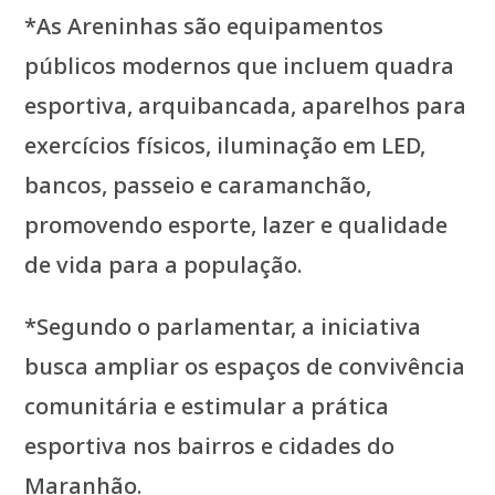
*As Areninhas são equipamentos
públicos modernos que incluem quadra
esportiva, arquibancada, aparelhos para
exercícios físicos, iluminação em LED,
bancos, passeio e caramanchão,
promovendo esporte, lazer e qualidade
de vida para a população.
*Segundo o parlamentar, a iniciativa
busca ampliar os espaços de convivência
comunitária e estimular a prática
esportiva nos bairros e cidades do
Maranhão.