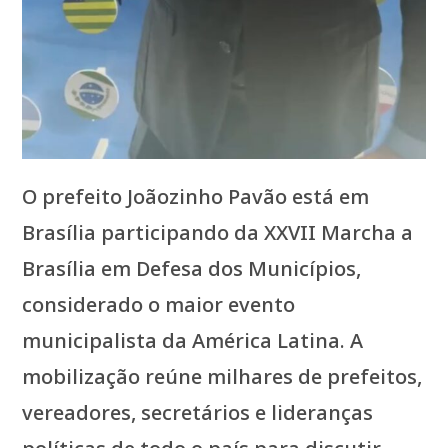
O prefeito Joãozinho Pavão está em
Brasília participando da XXVII Marcha a
Brasília em Defesa dos Municípios,
considerado o maior evento
municipalista da América Latina. A
mobilização reúne milhares de prefeitos,
vereadores, secretários e lideranças