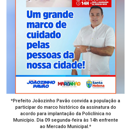
*Prefeito Joãozinho Pavão convida a população a
participar do marco histórico da assinatura do
acordo para implantação da Policlínica no
Município. Dia 09 segunda-feira às 14h enfrente
ao Mercado Municipal.*