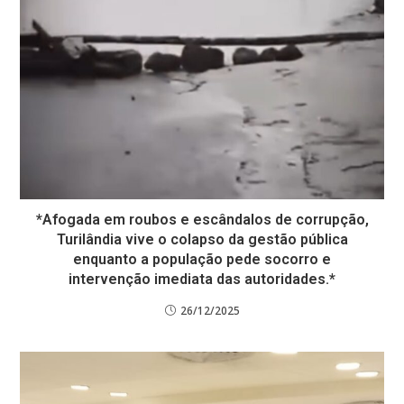
*Afogada em roubos e escândalos de corrupção,
Turilândia vive o colapso da gestão pública
enquanto a população pede socorro e
intervenção imediata das autoridades.*
26/12/2025