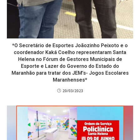
*O Secretário de Esportes Joãozinho Peixoto e o
coordenador Kaká Coelho representaram Santa
Helena no Fórum de Gestores Municipais de
Esporte e Lazer do Governo do Estado do
Maranhão para tratar dos JEM’s- Jogos Escolares
Maranhenses*
20/03/2023