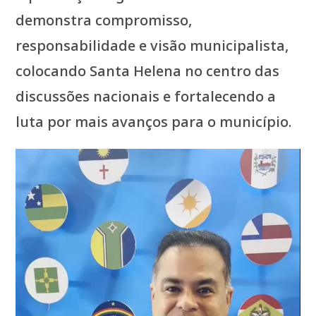
demonstra compromisso,
responsabilidade e visão municipalista,
colocando Santa Helena no centro das
discussões nacionais e fortalecendo a
luta por mais avanços para o município.
Tocador
de
vídeo