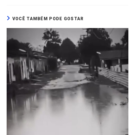
VOCÊ TAMBÉM PODE GOSTAR