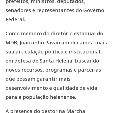
prefeitos, ministros, deputados,
senadores e representantes do Governo
Federal.
Como membro do diretório estadual do
MDB, Joãozinho Pavão amplia ainda mais
sua articulação política e institucional
em defesa de Santa Helena, buscando
novos recursos, programas e parcerias
que possam garantir mais
desenvolvimento e qualidade de vida
para a população helenense.
A presença do gestor na Marcha