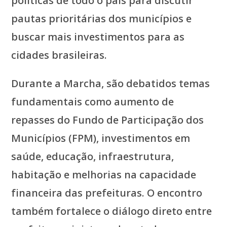
políticas de todo o país para discutir
pautas prioritárias dos municípios e
buscar mais investimentos para as
cidades brasileiras.
Durante a Marcha, são debatidos temas
fundamentais como aumento de
repasses do Fundo de Participação dos
Municípios (FPM), investimentos em
saúde, educação, infraestrutura,
habitação e melhorias na capacidade
financeira das prefeituras. O encontro
também fortalece o diálogo direto entre