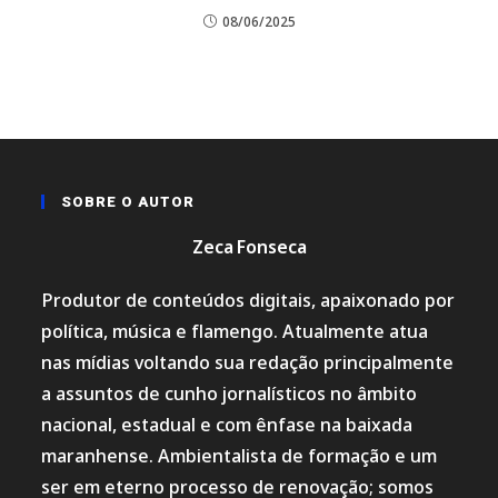
08/06/2025
SOBRE O AUTOR
Zeca Fonseca
Produtor de conteúdos digitais, apaixonado por
política, música e flamengo. Atualmente atua
nas mídias voltando sua redação principalmente
a assuntos de cunho jornalísticos no âmbito
nacional, estadual e com ênfase na baixada
maranhense. Ambientalista de formação e um
ser em eterno processo de renovação; somos