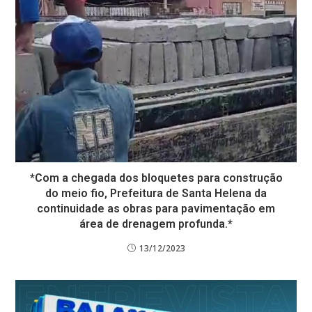
*Com a chegada dos bloquetes para construção
do meio fio, Prefeitura de Santa Helena da
continuidade as obras para pavimentação em
área de drenagem profunda.*
13/12/2023