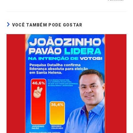
VOCÊ TAMBÉM PODE GOSTAR