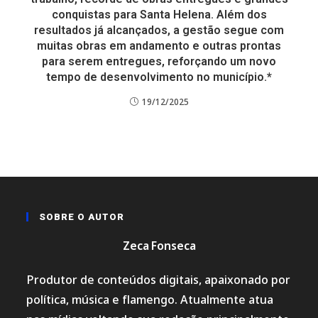
conquistas para Santa Helena. Além dos
resultados já alcançados, a gestão segue com
muitas obras em andamento e outras prontas
para serem entregues, reforçando um novo
tempo de desenvolvimento no município.*
19/12/2025
SOBRE O AUTOR
Zeca Fonseca
Produtor de conteúdos digitais, apaixonado por
política, música e flamengo. Atualmente atua