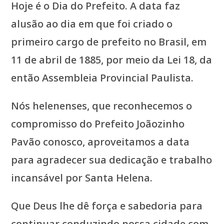
Hoje é o Dia do Prefeito. A data faz
alusão ao dia em que foi criado o
primeiro cargo de prefeito no Brasil, em
11 de abril de 1885, por meio da Lei 18, da
então Assembleia Provincial Paulista.
Nós helenenses, que reconhecemos o
compromisso do Prefeito Joãozinho
Pavão conosco, aproveitamos a data
para agradecer sua dedicação e trabalho
incansável por Santa Helena.
Que Deus lhe dê força e sabedoria para
continuar conduzindo nossa cidade com