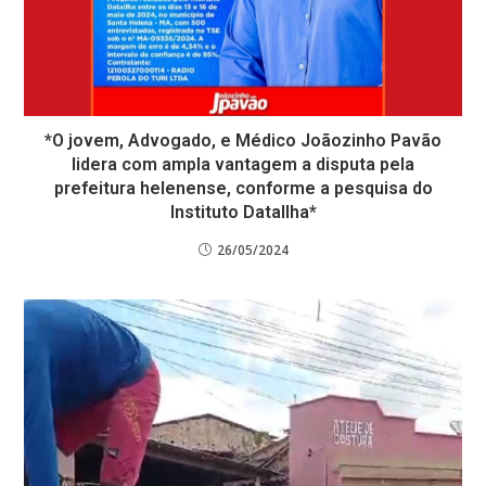
*O jovem, Advogado, e Médico Joãozinho Pavão
lidera com ampla vantagem a disputa pela
prefeitura helenense, conforme a pesquisa do
Instituto DataIlha*
26/05/2024