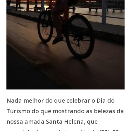
Nada melhor do que celebrar o Dia do
Turismo do que mostrando as belezas da
nossa amada Santa Helena, que