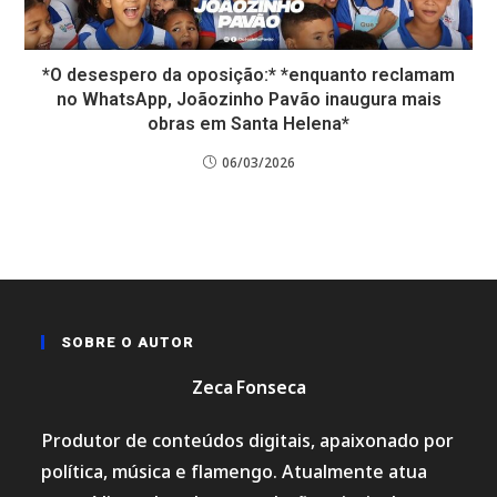
*O desespero da oposição:* *enquanto reclamam
no WhatsApp, Joãozinho Pavão inaugura mais
obras em Santa Helena*
06/03/2026
SOBRE O AUTOR
Zeca Fonseca
Produtor de conteúdos digitais, apaixonado por
política, música e flamengo. Atualmente atua