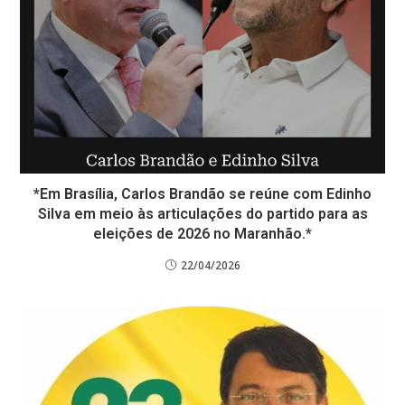
*Em Brasília, Carlos Brandão se reúne com Edinho
Silva em meio às articulações do partido para as
eleições de 2026 no Maranhão.*
22/04/2026