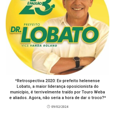
*Retrospectiva 2020: Ex-prefeito helenense
Lobato, a maior liderança oposicionista do
município, é terrivelmente traído por Touro Weba
e aliados. Agora, não seria a hora de dar o troco?*
09/02/2024