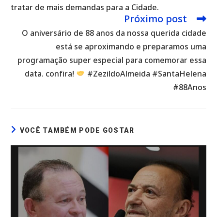
tratar de mais demandas para a Cidade.
Próximo post
O aniversário de 88 anos da nossa querida cidade
está se aproximando e preparamos uma
programação super especial para comemorar essa
data. confira!
#ZezildoAlmeida #SantaHelena
#88Anos
VOCÊ TAMBÉM PODE GOSTAR