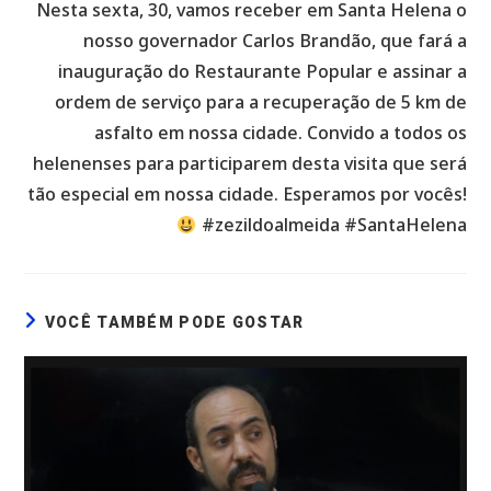
Nesta sexta, 30, vamos receber em Santa Helena o
nosso governador Carlos Brandão, que fará a
inauguração do Restaurante Popular e assinar a
ordem de serviço para a recuperação de 5 km de
asfalto em nossa cidade. Convido a todos os
helenenses para participarem desta visita que será
tão especial em nossa cidade. Esperamos por vocês!
#zezildoalmeida #SantaHelena
VOCÊ TAMBÉM PODE GOSTAR