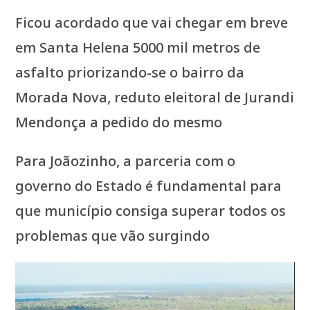
Ficou acordado que vai chegar em breve
em Santa Helena 5000 mil metros de
asfalto priorizando-se o bairro da
Morada Nova, reduto eleitoral de Jurandi
Mendonça a pedido do mesmo
Para Joãozinho, a parceria com o
governo do Estado é fundamental para
que município consiga superar todos os
problemas que vão surgindo
Tocador
de