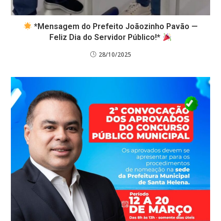
*Mensagem do Prefeito Joãozinho Pavão —
Feliz Dia do Servidor Público!*
28/10/2025