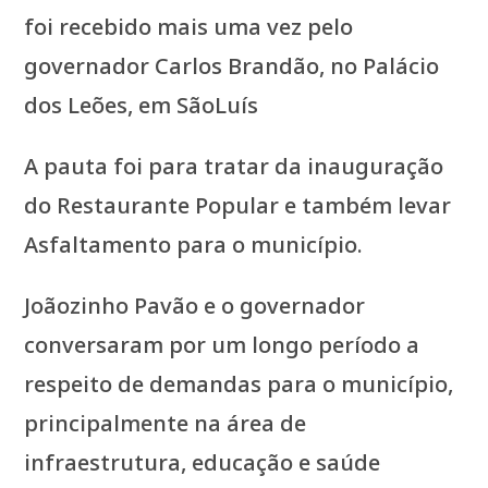
foi recebido mais uma vez pelo
governador Carlos Brandão, no Palácio
dos Leões, em SãoLuís
A pauta foi para tratar da inauguração
do Restaurante Popular e também levar
Asfaltamento para o município.
Joãozinho Pavão e o governador
conversaram por um longo período a
respeito de demandas para o município,
principalmente na área de
infraestrutura, educação e saúde