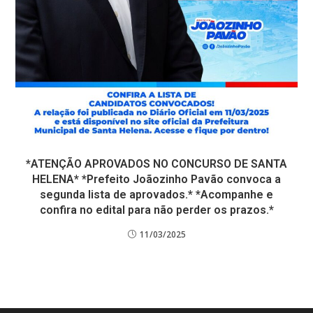
*ATENÇÃO APROVADOS NO CONCURSO DE SANTA
HELENA* *Prefeito Joãozinho Pavão convoca a
segunda lista de aprovados.* *Acompanhe e
confira no edital para não perder os prazos.*
11/03/2025