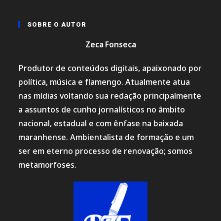
SOBRE O AUTOR
Zeca Fonseca
Produtor de conteúdos digitais, apaixonado por
política, música e flamengo. Atualmente atua
nas mídias voltando sua redação principalmente
a assuntos de cunho jornalísticos no âmbito
nacional, estadual e com ênfase na baixada
maranhense. Ambientalista de formação e um
ser em eterno processo de renovação; somos
metamorfoses.