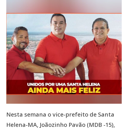
Nesta semana o vice-prefeito de Santa
Helena-MA, Joãozinho Pavão (MDB -15),