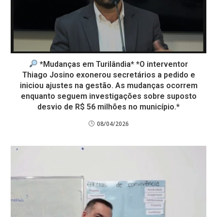
*Mudanças em Turilândia* *O interventor
Thiago Josino exonerou secretários a pedido e
iniciou ajustes na gestão. As mudanças ocorrem
enquanto seguem investigações sobre suposto
desvio de R$ 56 milhões no município.*
08/04/2026