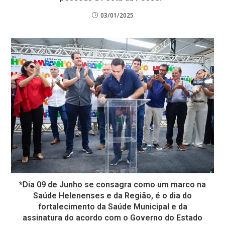
03/01/2025
*Dia 09 de Junho se consagra como um marco na
Saúde Helenenses e da Região, é o dia do
fortalecimento da Saúde Municipal e da
assinatura do acordo com o Governo do Estado