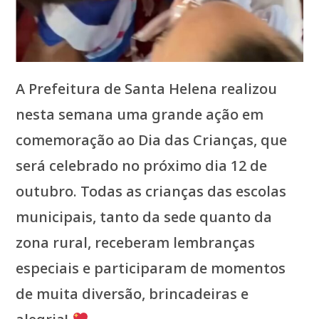
A Prefeitura de Santa Helena realizou
nesta semana uma grande ação em
comemoração ao Dia das Crianças, que
será celebrado no próximo dia 12 de
outubro. Todas as crianças das escolas
municipais, tanto da sede quanto da
zona rural, receberam lembranças
especiais e participaram de momentos
de muita diversão, brincadeiras e