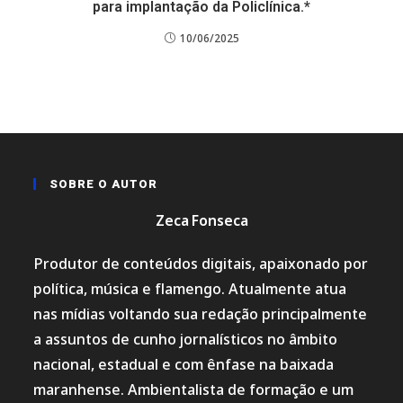
para implantação da Policlínica.*
10/06/2025
SOBRE O AUTOR
Zeca Fonseca
Produtor de conteúdos digitais, apaixonado por
política, música e flamengo. Atualmente atua
nas mídias voltando sua redação principalmente
a assuntos de cunho jornalísticos no âmbito
nacional, estadual e com ênfase na baixada
maranhense. Ambientalista de formação e um