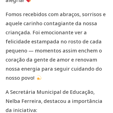
alegria!
Fomos recebidos com abraços, sorrisos e
aquele carinho contagiante da nossa
criançada. Foi emocionante ver a
felicidade estampada no rosto de cada
pequeno — momentos assim enchem o
coração da gente de amor e renovam
nossa energia para seguir cuidando do
nosso povo!
A Secretária Municipal de Educação,
Nelba Ferreira, destacou a importância
da iniciativa: