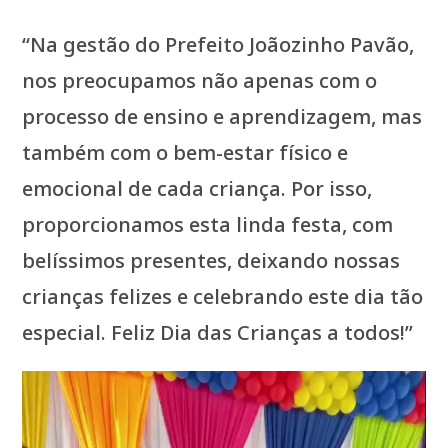
“Na gestão do Prefeito Joãozinho Pavão,
nos preocupamos não apenas com o
processo de ensino e aprendizagem, mas
também com o bem-estar físico e
emocional de cada criança. Por isso,
proporcionamos esta linda festa, com
belíssimos presentes, deixando nossas
crianças felizes e celebrando este dia tão
especial. Feliz Dia das Crianças a todos!”
Tocador
de