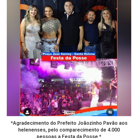
*Agradecimento do Prefeito Joãozinho Pavão aos
helenenses, pelo comparecimento de 4.000
pessoas a Festa da Posse.*