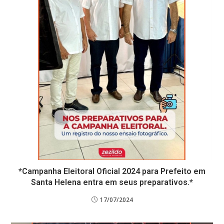
*Campanha Eleitoral Oficial 2024 para Prefeito em
Santa Helena entra em seus preparativos.*
17/07/2024