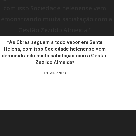
*As Obras seguem a todo vapor em Santa
Helena, com isso Sociedade helenense vem
demonstrando muita satisfação com a Gestão
Zezildo Almeida*
18/06/2024