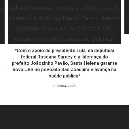
*Com o apoio do presidente Lula, da deputada
federal Roseana Sarney e a liderança do
prefeito Joãozinho Pavão, Santa Helena garante
o
nova UBS no povoado São Joaquim e avança na
saúde pública*
28/04/2026