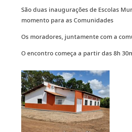
São duas inaugurações de Escolas Mun
momento para as Comunidades
Os moradores, juntamente com a comun
O encontro começa a partir das 8h 30m