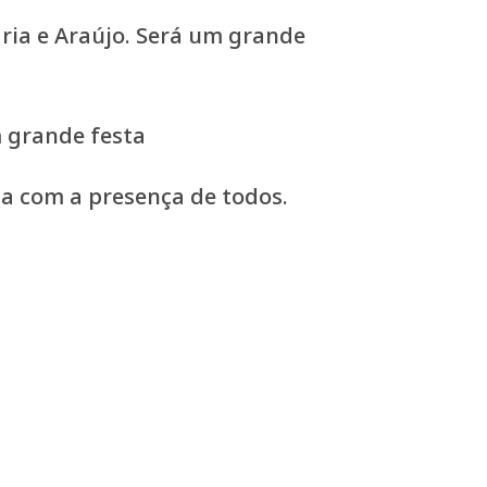
ria e Araújo. Será um grande
 grande festa
ta com a presença de todos.