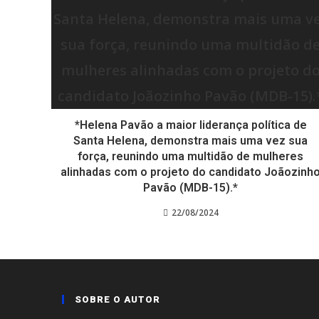
*Helena Pavão a maior liderança política de
Santa Helena, demonstra mais uma vez sua
força, reunindo uma multidão de mulheres
alinhadas com o projeto do candidato Joãozinh
Pavão (MDB-15).*
22/08/2024
SOBRE O AUTOR