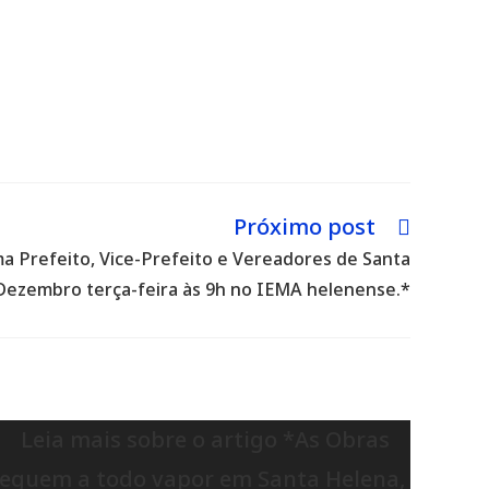
Próximo post
oma Prefeito, Vice-Prefeito e Vereadores de Santa
Dezembro terça-feira às 9h no IEMA helenense.*