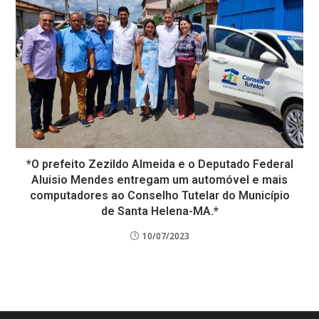
*O prefeito Zezildo Almeida e o Deputado Federal
Aluisio Mendes entregam um automóvel e mais
computadores ao Conselho Tutelar do Município
de Santa Helena-MA.*
10/07/2023