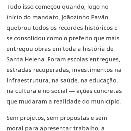
Tudo isso começou quando, logo no
início do mandato, Joãozinho Pavão
quebrou todos os recordes históricos e
se consolidou como o prefeito que mais
entregou obras em toda a história de
Santa Helena. Foram escolas entregues,
estradas recuperadas, investimentos na
infraestrutura, na saúde, na educação,
na cultura e no social — ações concretas
que mudaram a realidade do município.
Sem projetos, sem propostas e sem
moral para apresentar trabalho, a