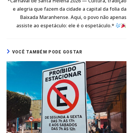
*Carnaval de Santa Helena 2026 — Cultura, tradição
e alegria que fazem da cidade a capital da folia da
Baixada Maranhense. Aqui, o povo não apenas
assiste ao espetáculo: ele é o espetáculo.*
VOCÊ TAMBÉM PODE GOSTAR