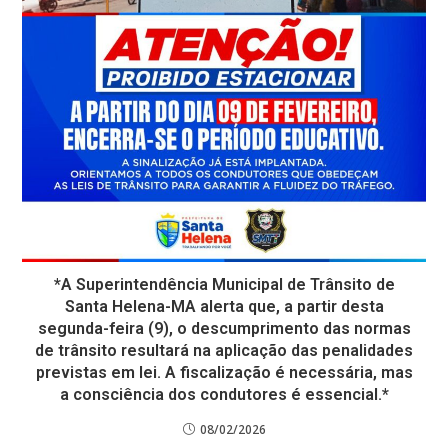
*A Superintendência Municipal de Trânsito de
Santa Helena-MA alerta que, a partir desta
segunda-feira (9), o descumprimento das normas
de trânsito resultará na aplicação das penalidades
previstas em lei. A fiscalização é necessária, mas
a consciência dos condutores é essencial.*
08/02/2026