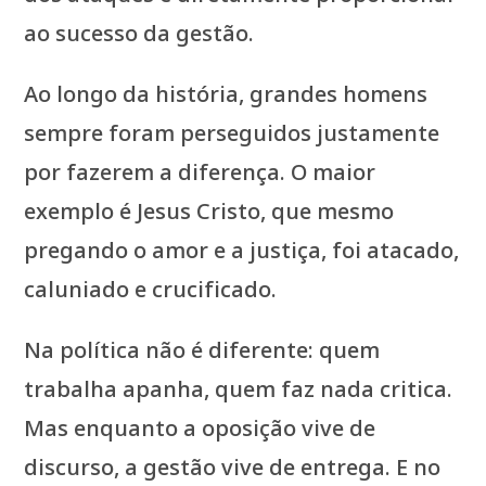
ao sucesso da gestão.
Ao longo da história, grandes homens
sempre foram perseguidos justamente
por fazerem a diferença. O maior
exemplo é Jesus Cristo, que mesmo
pregando o amor e a justiça, foi atacado,
caluniado e crucificado.
Na política não é diferente: quem
trabalha apanha, quem faz nada critica.
Mas enquanto a oposição vive de
discurso, a gestão vive de entrega. E no