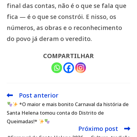
final das contas, não é o que se fala que
fica — é o que se constrói. E nisso, os
números, as obras e o reconhecimento
do povo já deram o veredito.
COMPARTILHAR
Post anterior
Leia
mais
*O maior e mais bonito Carnaval da história de
artigos
Santa Helena tomou conta do Distrito de
Queimadas!*
Próximo post