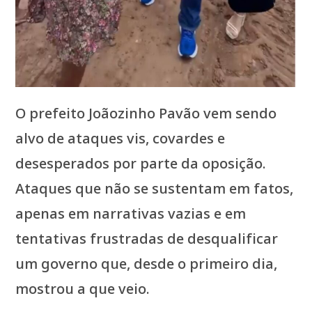
O prefeito Joãozinho Pavão vem sendo
alvo de ataques vis, covardes e
desesperados por parte da oposição.
Ataques que não se sustentam em fatos,
apenas em narrativas vazias e em
tentativas frustradas de desqualificar
um governo que, desde o primeiro dia,
mostrou a que veio.