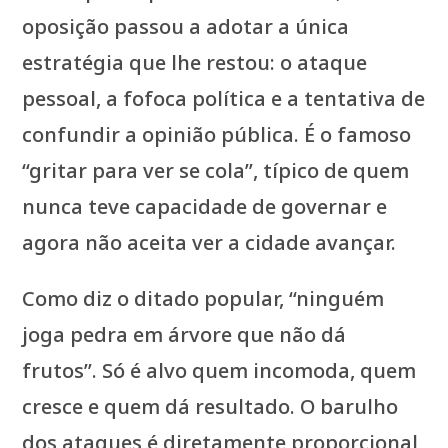
oposição passou a adotar a única
estratégia que lhe restou: o ataque
pessoal, a fofoca política e a tentativa de
confundir a opinião pública. É o famoso
“gritar para ver se cola”, típico de quem
nunca teve capacidade de governar e
agora não aceita ver a cidade avançar.
Como diz o ditado popular, “ninguém
joga pedra em árvore que não dá
frutos”. Só é alvo quem incomoda, quem
cresce e quem dá resultado. O barulho
dos ataques é diretamente proporcional