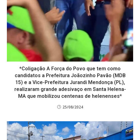
*Coligação A Força do Povo que tem como
candidatos a Prefeitura Joãozinho Pavão (MDB
15) e a Vice-Prefeitura Jurandi Mendonça (PL),
realizaram grande adesivaço em Santa Helena-
MA que mobilizou centenas de helenenses*
25/08/2024