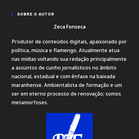
SOBRE O AUTOR
Zeca Fonseca
Produtor de conteúdos digitais, apaixonado por
política, música e flamengo. Atualmente atua
nas mídias voltando sua redação principalmente
a assuntos de cunho jornalísticos no âmbito
nacional, estadual e com ênfase na baixada
maranhense. Ambientalista de formação e um
ser em eterno processo de renovação; somos
metamorfoses.