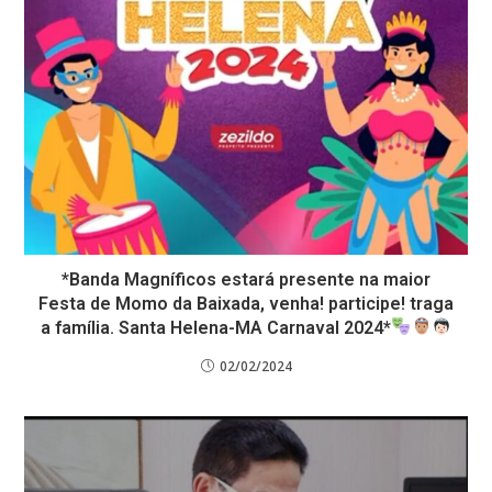
*Banda Magníficos estará presente na maior
Festa de Momo da Baixada, venha! participe! traga
a família. Santa Helena-MA Carnaval 2024*
02/02/2024