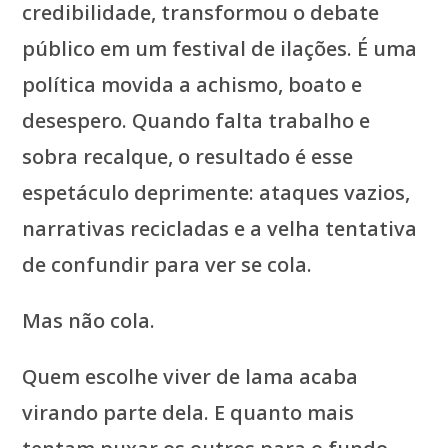
credibilidade, transformou o debate
público em um festival de ilações. É uma
política movida a achismo, boato e
desespero. Quando falta trabalho e
sobra recalque, o resultado é esse
espetáculo deprimente: ataques vazios,
narrativas recicladas e a velha tentativa
de confundir para ver se cola.
Mas não cola.
Quem escolhe viver de lama acaba
virando parte dela. E quanto mais