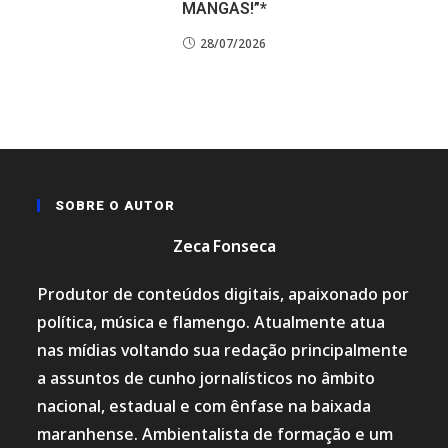
MANGAS!”*
28/07/2026
SOBRE O AUTOR
Zeca Fonseca
Produtor de conteúdos digitais, apaixonado por
política, música e flamengo. Atualmente atua
nas mídias voltando sua redação principalmente
a assuntos de cunho jornalísticos no âmbito
nacional, estadual e com ênfase na baixada
maranhense. Ambientalista de formação e um