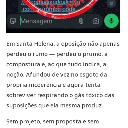
Em Santa Helena, a oposição não apenas
perdeu o rumo — perdeu o prumo, a
compostura e, ao que tudo indica, a
noção. Afundou de vez no esgoto da
própria incoerência e agora tenta
sobreviver respirando o gás tóxico das
suposições que ela mesma produz.
Sem projeto, sem proposta e sem