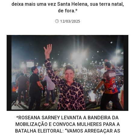
deixa mais uma vez Santa Helena, sua terra natal,
de fora.*
12/03/2025
*ROSEANA SARNEY LEVANTA A BANDEIRA DA
MOBILIZAÇÃO E CONVOCA MULHERES PARA A
BATALHA ELEITORAL: “VAMOS ARREGAÇAR AS