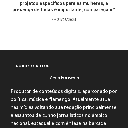
projetos específicos para as mulheres, a
presença de todas é importante, compareçam!*
21/08/2024
SOBRE O AUTOR
Zeca Fonseca
Produtor de conteúdos digitais, apaixonado por
política, música e flamengo. Atualmente atua
nas mídias voltando sua redação principalmente
a assuntos de cunho jornalísticos no âmbito
nacional, estadual e com ênfase na baixada