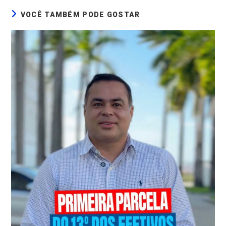
VOCÊ TAMBÉM PODE GOSTAR