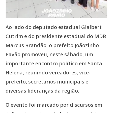
Ao lado do deputado estadual Glalbert
Cutrim e do presidente estadual do MDB
Marcus Brandão, o prefeito Joãozinho
Pavão promoveu, neste sábado, um
importante encontro político em Santa
Helena, reunindo vereadores, vice-
prefeito, secretários municipais e
diversas lideranças da região.
O evento foi marcado por discursos em