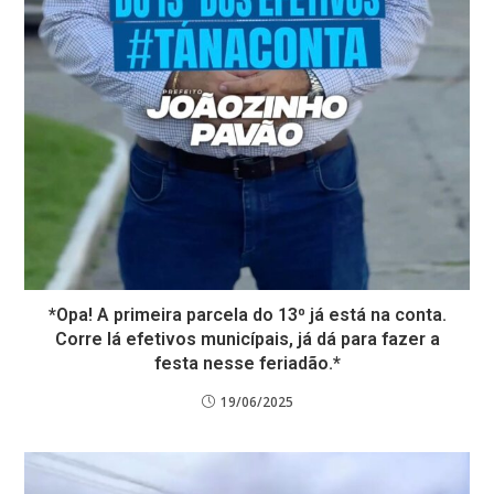
*Opa! A primeira parcela do 13⁰ já está na conta.
Corre lá efetivos municípais, já dá para fazer a
festa nesse feriadão.*
19/06/2025