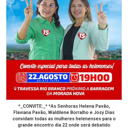
*_CONVITE:_* *As Senhoras Helena Pavão,
Flaviana Pavão, Waldilene Borralho e Josy Dias
convidam todas as mulheres helenenses para o
grande encontro dia 22 onde será debatido