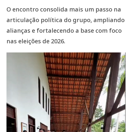
O encontro consolida mais um passo na
articulação política do grupo, ampliando
alianças e fortalecendo a base com foco
nas eleições de 2026.
Tocador
de
vídeo