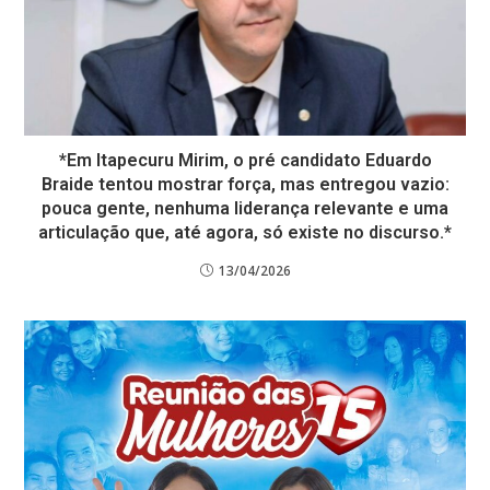
*Em Itapecuru Mirim, o pré candidato Eduardo
Braide tentou mostrar força, mas entregou vazio:
pouca gente, nenhuma liderança relevante e uma
articulação que, até agora, só existe no discurso.*
13/04/2026