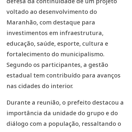
defesa da continuidade de um projeto
voltado ao desenvolvimento do
Maranhão, com destaque para
investimentos em infraestrutura,
educação, saúde, esporte, cultura e
fortalecimento do municipalismo.
Segundo os participantes, a gestão
estadual tem contribuído para avanços
nas cidades do interior.
Durante a reunião, o prefeito destacou a
importância da unidade do grupo e do
diálogo com a população, ressaltando o