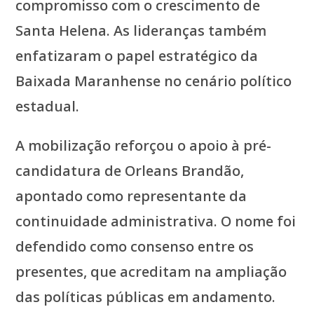
compromisso com o crescimento de
Santa Helena. As lideranças também
enfatizaram o papel estratégico da
Baixada Maranhense no cenário político
estadual.
A mobilização reforçou o apoio à pré-
candidatura de Orleans Brandão,
apontado como representante da
continuidade administrativa. O nome foi
defendido como consenso entre os
presentes, que acreditam na ampliação
das políticas públicas em andamento.