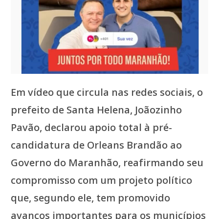
Em vídeo que circula nas redes sociais, o
prefeito de Santa Helena, Joãozinho
Pavão, declarou apoio total à pré-
candidatura de Orleans Brandão ao
Governo do Maranhão, reafirmando seu
compromisso com um projeto político
que, segundo ele, tem promovido
avanços importantes para os municípios