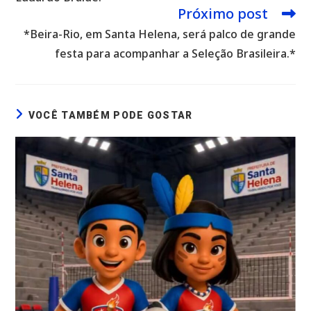
Próximo post
*Beira-Rio, em Santa Helena, será palco de grande
festa para acompanhar a Seleção Brasileira.*
VOCÊ TAMBÉM PODE GOSTAR