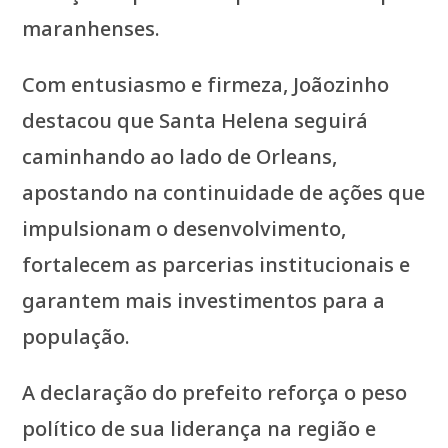
maranhenses.
Com entusiasmo e firmeza, Joãozinho
destacou que Santa Helena seguirá
caminhando ao lado de Orleans,
apostando na continuidade de ações que
impulsionam o desenvolvimento,
fortalecem as parcerias institucionais e
garantem mais investimentos para a
população.
A declaração do prefeito reforça o peso
político de sua liderança na região e