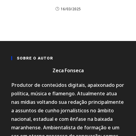
16/03/2025
SOBRE O AUTOR
Zeca Fonseca
Produtor de conteúdos digitais, apaixonado por
política, música e flamengo. Atualmente atua
nas mídias voltando sua redação principalmente
a assuntos de cunho jornalísticos no âmbito
nacional, estadual e com ênfase na baixada
maranhense. Ambientalista de formação e um