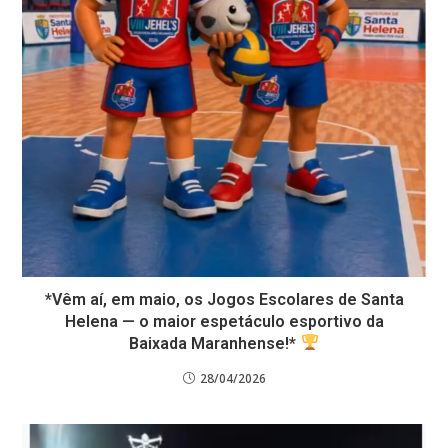
*Vêm aí, em maio, os Jogos Escolares de Santa
Helena — o maior espetáculo esportivo da
Baixada Maranhense!*
28/04/2026