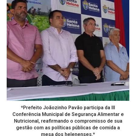
*Prefeito Joãozinho Pavão participa da lll
Conferência Municipal de Segurança Alimentar e
Nutricional, reafirmando o compromisso de sua
gestão com as políticas públicas de comida a
mesa dos helenenses.*