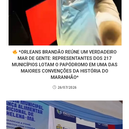
*ORLEANS BRANDÃO REÚNE UM VERDADEIRO
MAR DE GENTE: REPRESENTANTES DOS 217
MUNICÍPIOS LOTAM O PAPÓDROMO EM UMA DAS
MAIORES CONVENÇÕES DA HISTÓRIA DO
MARANHÃO*
26/07/2026