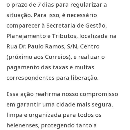
o prazo de 7 dias para regularizar a
situação. Para isso, é necessário
comparecer à Secretaria de Gestão,
Planejamento e Tributos, localizada na
Rua Dr. Paulo Ramos, S/N, Centro
(próximo aos Correios), e realizar o
pagamento das taxas e multas
correspondentes para liberação.
Essa ação reafirma nosso compromisso
em garantir uma cidade mais segura,
limpa e organizada para todos os
helenenses, protegendo tanto a