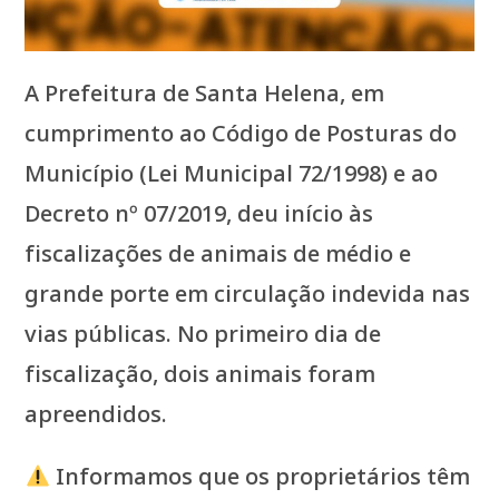
A Prefeitura de Santa Helena, em
cumprimento ao Código de Posturas do
Município (Lei Municipal 72/1998) e ao
Decreto nº 07/2019, deu início às
fiscalizações de animais de médio e
grande porte em circulação indevida nas
vias públicas. No primeiro dia de
fiscalização, dois animais foram
apreendidos.
Informamos que os proprietários têm