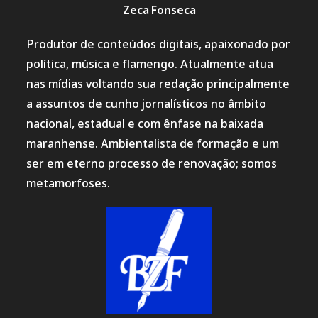
Zeca Fonseca
Produtor de conteúdos digitais, apaixonado por
política, música e flamengo. Atualmente atua
nas mídias voltando sua redação principalmente
a assuntos de cunho jornalísticos no âmbito
nacional, estadual e com ênfase na baixada
maranhense. Ambientalista de formação e um
ser em eterno processo de renovação; somos
metamorfoses.