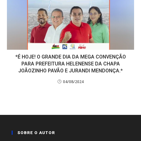
*É HOJE! O GRANDE DIA DA MEGA CONVENÇÃO
PARA PREFEITURA HELENENSE DA CHAPA
JOÃOZINHO PAVÃO E JURANDI MENDONÇA.*
04/08/2024
SOBRE O AUTOR