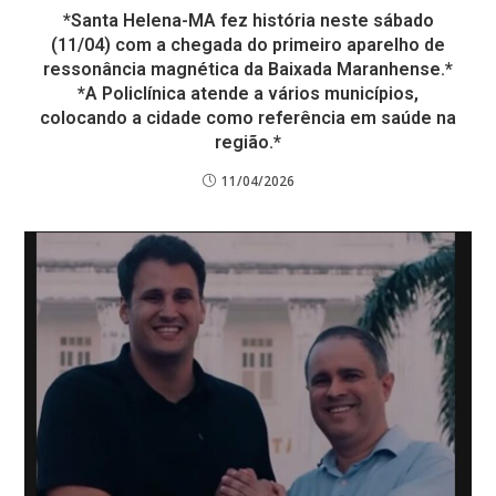
*Santa Helena-MA fez história neste sábado
(11/04) com a chegada do primeiro aparelho de
ressonância magnética da Baixada Maranhense.*
*A Policlínica atende a vários municípios,
colocando a cidade como referência em saúde na
região.*
11/04/2026