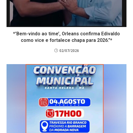
*’Bem-vindo ao time’, Orleans confirma Edivaldo
como vice e fortalece chapa para 2026.”*
02/07/2026