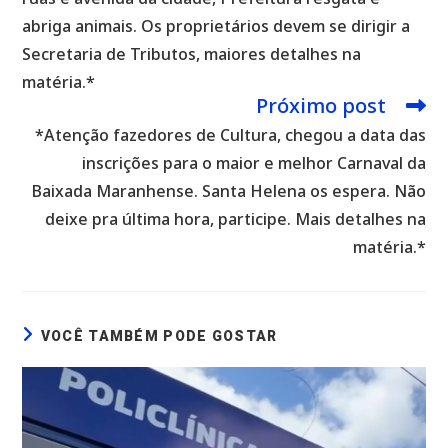
abriga animais. Os proprietários devem se dirigir a
Secretaria de Tributos, maiores detalhes na
matéria.*
Próximo post
*Atenção fazedores de Cultura, chegou a data das
inscrições para o maior e melhor Carnaval da
Baixada Maranhense. Santa Helena os espera. Não
deixe pra última hora, participe. Mais detalhes na
matéria.*
VOCÊ TAMBÉM PODE GOSTAR