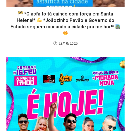
*O asfalto tá caindo com força em Santa
Helena!*
*Joãozinho Pavão e Governo do
Estado seguem mudando a cidade pra melhor!*
29/10/2025