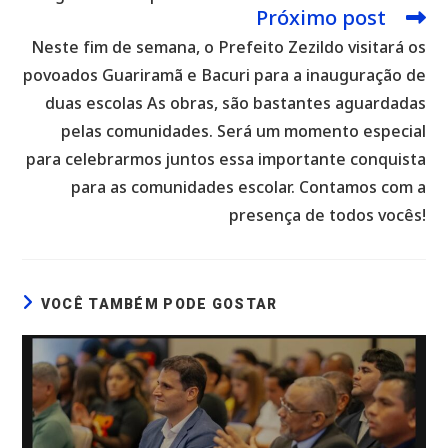
Próximo post
Neste fim de semana, o Prefeito Zezildo visitará os
povoados Guariramã e Bacuri para a inauguração de
duas escolas As obras, são bastantes aguardadas
pelas comunidades. Será um momento especial
para celebrarmos juntos essa importante conquista
para as comunidades escolar. Contamos com a
presença de todos vocês!
VOCÊ TAMBÉM PODE GOSTAR