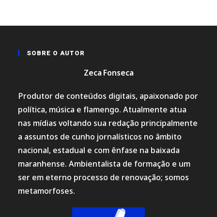
SOBRE O AUTOR
Zeca Fonseca
Produtor de conteúdos digitais, apaixonado por
política, música e flamengo. Atualmente atua
nas mídias voltando sua redação principalmente
a assuntos de cunho jornalísticos no âmbito
nacional, estadual e com ênfase na baixada
maranhense. Ambientalista de formação e um
ser em eterno processo de renovação; somos
metamorfoses.