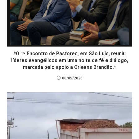
*O 1º Encontro de Pastores, em São Luís, reuniu
líderes evangélicos em uma noite de fé e diálogo,
marcada pelo apoio a Orleans Brandão.*
06/05/2026