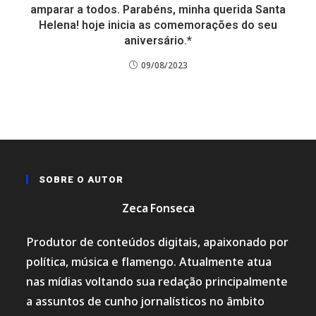
amparar a todos. Parabéns, minha querida Santa
Helena! hoje inicia as comemorações do seu
aniversário.*
09/08/2023
SOBRE O AUTOR
Zeca Fonseca
Produtor de conteúdos digitais, apaixonado por
política, música e flamengo. Atualmente atua
nas mídias voltando sua redação principalmente
a assuntos de cunho jornalísticos no âmbito