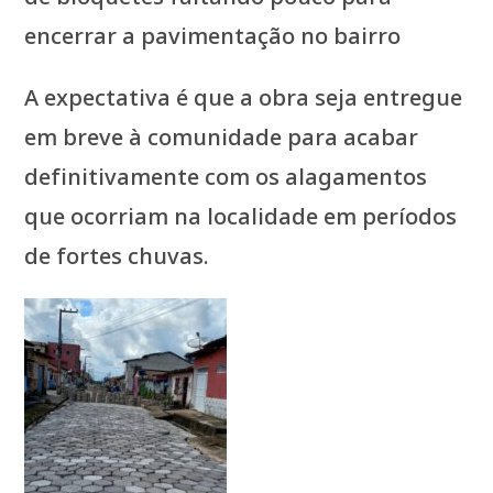
encerrar a pavimentação no bairro
A expectativa é que a obra seja entregue
em breve à comunidade para acabar
definitivamente com os alagamentos
que ocorriam na localidade em períodos
de fortes chuvas.