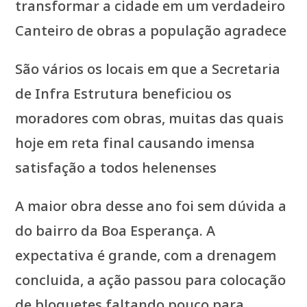
transformar a cidade em um verdadeiro
Canteiro de obras a população agradece
São vários os locais em que a Secretaria
de Infra Estrutura beneficiou os
moradores com obras, muitas das quais
hoje em reta final causando imensa
satisfação a todos helenenses
A maior obra desse ano foi sem dúvida a
do bairro da Boa Esperança. A
expectativa é grande, com a drenagem
concluida, a ação passou para colocação
de bloquetes faltando pouco para