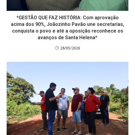
*GESTÃO QUE FAZ HISTÓRIA: Com aprovação
acima dos 90%, Joãozinho Pavão une secretarias,
conquista o povo e até a oposição reconhece os
avanços de Santa Helena*
28/05/2026