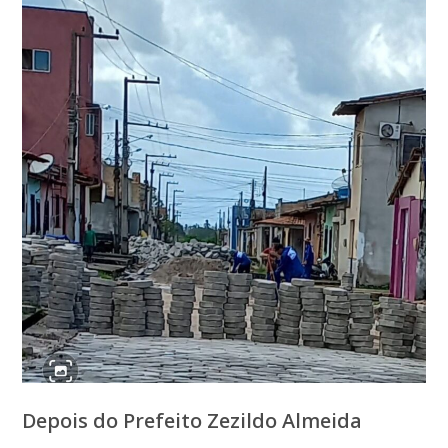
Depois do Prefeito Zezildo Almeida