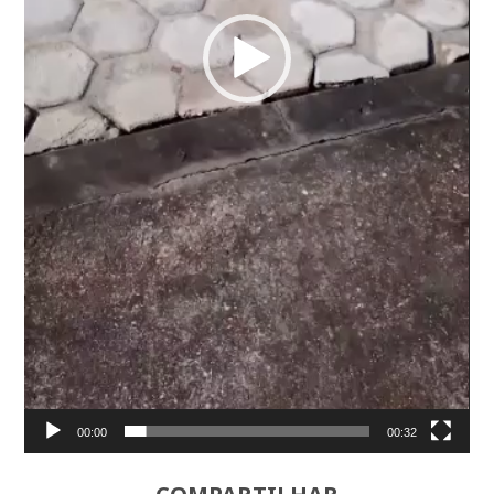
00:00
00:32