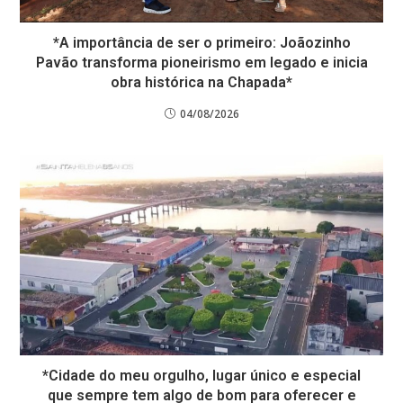
*A importância de ser o primeiro: Joãozinho
Pavão transforma pioneirismo em legado e inicia
obra histórica na Chapada*
04/08/2026
*Cidade do meu orgulho, lugar único e especial
que sempre tem algo de bom para oferecer e