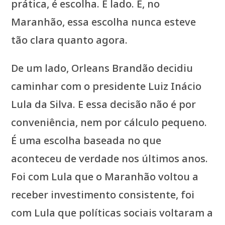
prática, é escolha. É lado. E, no
Maranhão, essa escolha nunca esteve
tão clara quanto agora.
De um lado, Orleans Brandão decidiu
caminhar com o presidente Luiz Inácio
Lula da Silva. E essa decisão não é por
conveniência, nem por cálculo pequeno.
É uma escolha baseada no que
aconteceu de verdade nos últimos anos.
Foi com Lula que o Maranhão voltou a
receber investimento consistente, foi
com Lula que políticas sociais voltaram a