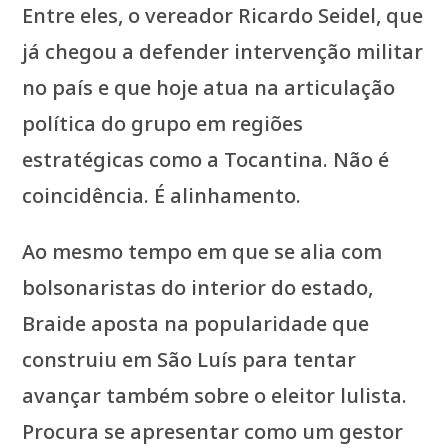
Entre eles, o vereador Ricardo Seidel, que
já chegou a defender intervenção militar
no país e que hoje atua na articulação
política do grupo em regiões
estratégicas como a Tocantina. Não é
coincidência. É alinhamento.
Ao mesmo tempo em que se alia com
bolsonaristas do interior do estado,
Braide aposta na popularidade que
construiu em São Luís para tentar
avançar também sobre o eleitor lulista.
Procura se apresentar como um gestor