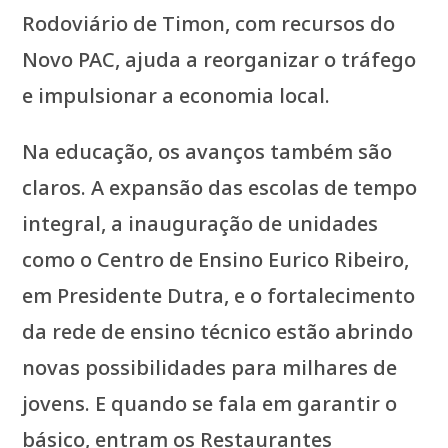
Rodoviário de Timon, com recursos do
Novo PAC, ajuda a reorganizar o tráfego
e impulsionar a economia local.
Na educação, os avanços também são
claros. A expansão das escolas de tempo
integral, a inauguração de unidades
como o Centro de Ensino Eurico Ribeiro,
em Presidente Dutra, e o fortalecimento
da rede de ensino técnico estão abrindo
novas possibilidades para milhares de
jovens. E quando se fala em garantir o
básico, entram os Restaurantes