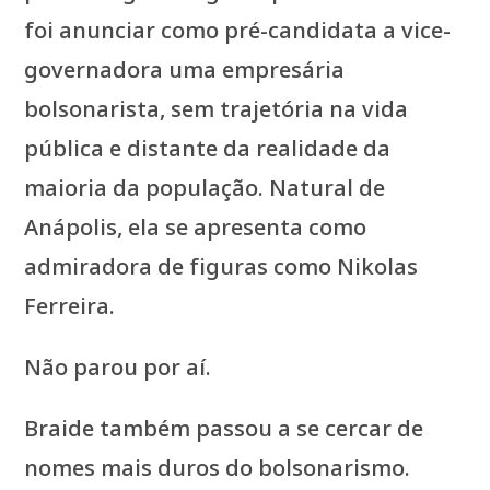
foi anunciar como pré-candidata a vice-
governadora uma empresária
bolsonarista, sem trajetória na vida
pública e distante da realidade da
maioria da população. Natural de
Anápolis, ela se apresenta como
admiradora de figuras como Nikolas
Ferreira.
Não parou por aí.
Braide também passou a se cercar de
nomes mais duros do bolsonarismo.