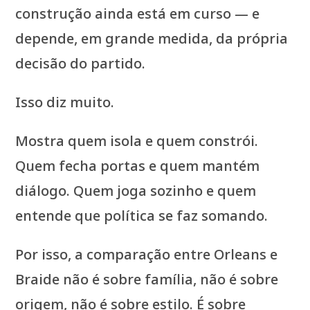
construção ainda está em curso — e
depende, em grande medida, da própria
decisão do partido.
Isso diz muito.
Mostra quem isola e quem constrói.
Quem fecha portas e quem mantém
diálogo. Quem joga sozinho e quem
entende que política se faz somando.
Por isso, a comparação entre Orleans e
Braide não é sobre família, não é sobre
origem, não é sobre estilo. É sobre