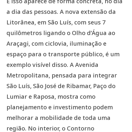
E isso aparece de forma concreta, no dia
a dia das pessoas. A nova extensão da
Litorânea, em São Luís, com seus 7
quilômetros ligando o Olho d’Água ao
Araçagi, com ciclovia, iluminação e
espaço para o transporte público, é um
exemplo visível disso. A Avenida
Metropolitana, pensada para integrar
São Luís, São José de Ribamar, Paço do
Lumiar e Raposa, mostra como
planejamento e investimento podem
melhorar a mobilidade de toda uma
região. No interior, o Contorno