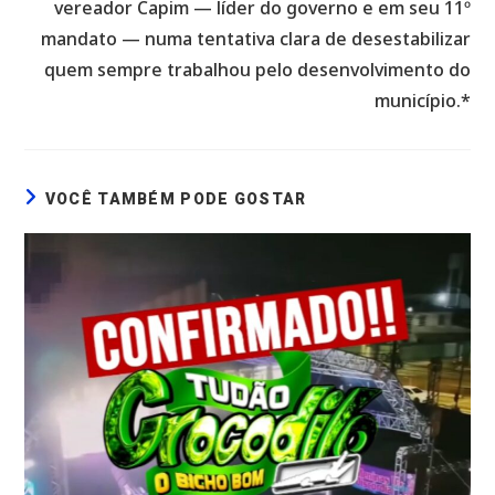
vereador Capim — líder do governo e em seu 11º
mandato — numa tentativa clara de desestabilizar
quem sempre trabalhou pelo desenvolvimento do
município.*
VOCÊ TAMBÉM PODE GOSTAR