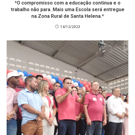
*O compromisso com a educação continua e o
trabalho não para. Mais uma Escola será entregue
na Zona Rural de Santa Helena.*
14/12/2023