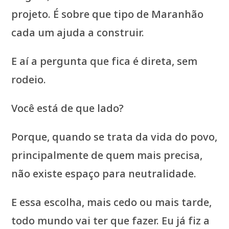
projeto. É sobre que tipo de Maranhão
cada um ajuda a construir.
E aí a pergunta que fica é direta, sem
rodeio.
Você está de que lado?
Porque, quando se trata da vida do povo,
principalmente de quem mais precisa,
não existe espaço para neutralidade.
E essa escolha, mais cedo ou mais tarde,
todo mundo vai ter que fazer. Eu já fiz a