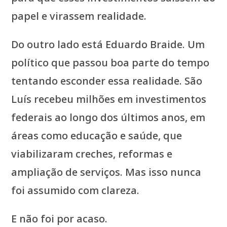
papel e virassem realidade.
Do outro lado está Eduardo Braide. Um
político que passou boa parte do tempo
tentando esconder essa realidade. São
Luís recebeu milhões em investimentos
federais ao longo dos últimos anos, em
áreas como educação e saúde, que
viabilizaram creches, reformas e
ampliação de serviços. Mas isso nunca
foi assumido com clareza.
E não foi por acaso.