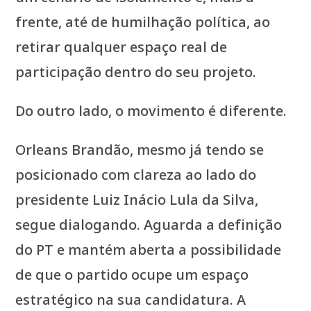
frente, até de humilhação política, ao
retirar qualquer espaço real de
participação dentro do seu projeto.
Do outro lado, o movimento é diferente.
Orleans Brandão, mesmo já tendo se
posicionado com clareza ao lado do
presidente Luiz Inácio Lula da Silva,
segue dialogando. Aguarda a definição
do PT e mantém aberta a possibilidade
de que o partido ocupe um espaço
estratégico na sua candidatura. A