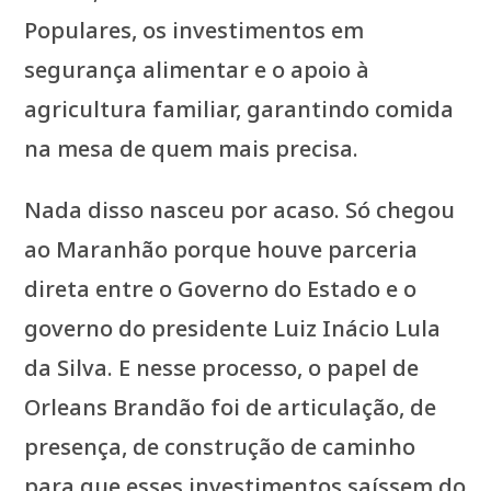
Populares, os investimentos em
segurança alimentar e o apoio à
agricultura familiar, garantindo comida
na mesa de quem mais precisa.
Nada disso nasceu por acaso. Só chegou
ao Maranhão porque houve parceria
direta entre o Governo do Estado e o
governo do presidente Luiz Inácio Lula
da Silva. E nesse processo, o papel de
Orleans Brandão foi de articulação, de
presença, de construção de caminho
para que esses investimentos saíssem do