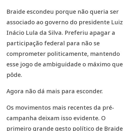
Braide escondeu porque não queria ser
associado ao governo do presidente Luiz
Inácio Lula da Silva. Preferiu apagar a
participação federal para não se
comprometer politicamente, mantendo
esse jogo de ambiguidade o máximo que
pôde.
Agora não dá mais para esconder.
Os movimentos mais recentes da pré-
campanha deixam isso evidente. O
primeiro grande gesto político de Braide