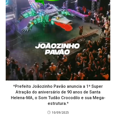
*Prefeito Joãozinho Pavão anuncia a 1ª Super
Atração do aniversário de 90 anos de Santa
Helena-MA, o Som Tudão Crocodilo e sua Mega-
estrutura.*
10/09/2025