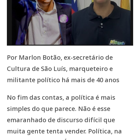
Por Marlon Botão, ex-secretário de
Cultura de São Luís, marqueteiro e
militante político há mais de 40 anos
No fim das contas, a política é mais
simples do que parece. Não é esse
emaranhado de discurso difícil que
muita gente tenta vender. Política, na