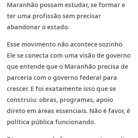
Maranhão possam estudar, se formar e
ter uma profissão sem precisar
abandonar o estado.
Esse movimento não acontece sozinho.
Ele se conecta com uma visão de governo
que entende que o Maranhão precisa de
parceria com o governo federal para
crescer. E foi exatamente isso que se
construiu: obras, programas, apoio
direto em áreas essenciais. Não é favor, é
política pública funcionando.