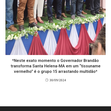
*Neste exato momento o Governador Brandão
transforma Santa Helena-MA em um “tissuname
vermelho” é o grupo 15 arrastando multidão*
30/09/2024