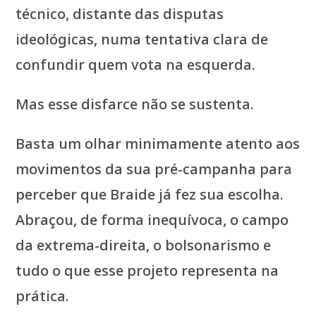
técnico, distante das disputas
ideológicas, numa tentativa clara de
confundir quem vota na esquerda.
Mas esse disfarce não se sustenta.
Basta um olhar minimamente atento aos
movimentos da sua pré-campanha para
perceber que Braide já fez sua escolha.
Abraçou, de forma inequívoca, o campo
da extrema-direita, o bolsonarismo e
tudo o que esse projeto representa na
prática.