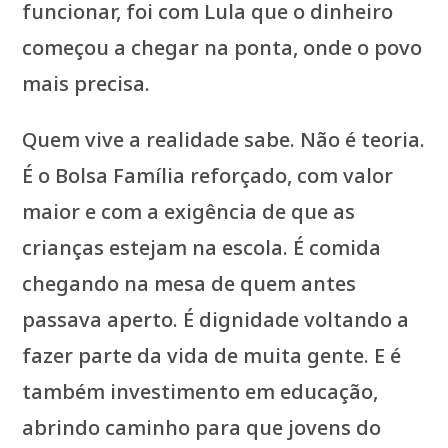
funcionar, foi com Lula que o dinheiro
começou a chegar na ponta, onde o povo
mais precisa.
Quem vive a realidade sabe. Não é teoria.
É o Bolsa Família reforçado, com valor
maior e com a exigência de que as
crianças estejam na escola. É comida
chegando na mesa de quem antes
passava aperto. É dignidade voltando a
fazer parte da vida de muita gente. E é
também investimento em educação,
abrindo caminho para que jovens do