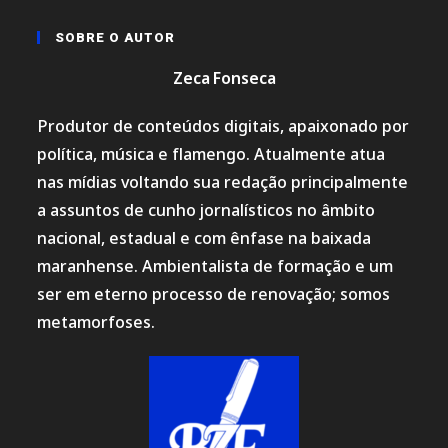
SOBRE O AUTOR
Zeca Fonseca
Produtor de conteúdos digitais, apaixonado por
política, música e flamengo. Atualmente atua
nas mídias voltando sua redação principalmente
a assuntos de cunho jornalísticos no âmbito
nacional, estadual e com ênfase na baixada
maranhense. Ambientalista de formação e um
ser em eterno processo de renovação; somos
metamorfoses.