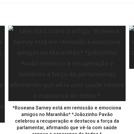
*Roseana Sarney está em remissão e emociona
amigos no Maranhão* *Joãozinho Pavão
celebrou a recuperação e destacou a força da
parlamentar, afirmando que vê-la com saúde