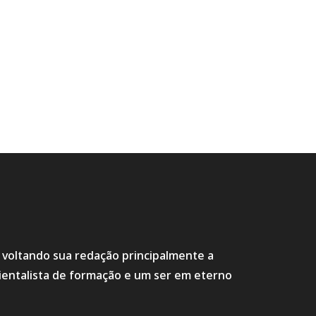
s voltando sua redação principalmente a
ientalista de formação e um ser em eterno