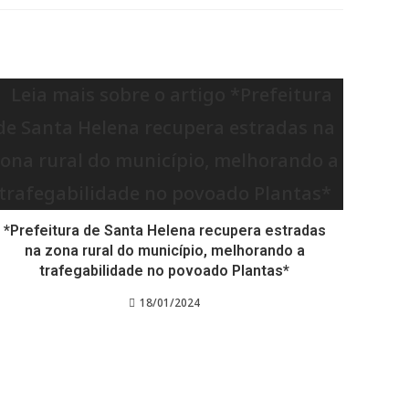
*Prefeitura de Santa Helena recupera estradas
na zona rural do município, melhorando a
trafegabilidade no povoado Plantas*
18/01/2024