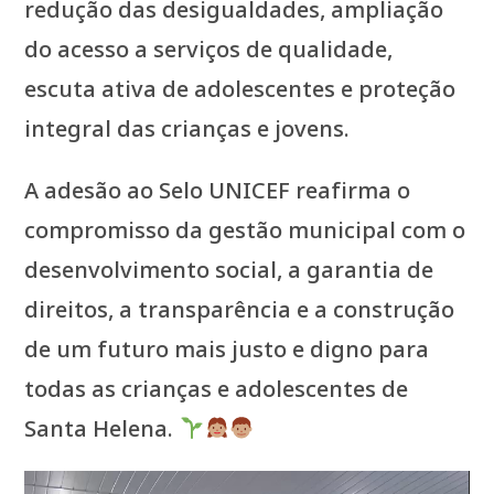
redução das desigualdades, ampliação
do acesso a serviços de qualidade,
escuta ativa de adolescentes e proteção
integral das crianças e jovens.
A adesão ao Selo UNICEF reafirma o
compromisso da gestão municipal com o
desenvolvimento social, a garantia de
direitos, a transparência e a construção
de um futuro mais justo e digno para
todas as crianças e adolescentes de
Santa Helena.
Tocador