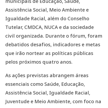
municipais de Educação, Saúde,
Assistência Social, Meio Ambiente e
Igualdade Racial, além do Conselho
Tutelar, CMDCA, NUCA e da sociedade
civil organizada. Durante o fórum, foram
debatidos desafios, indicadores e metas
que irão nortear as políticas públicas
pelos próximos quatro anos.
As ações previstas abrangem áreas
essenciais como Saúde, Educação,
Assistência Social, Igualdade Racial,
Juventude e Meio Ambiente, com foco na