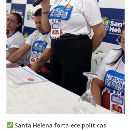
Santa Helena fortalece políticas