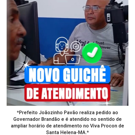
*Prefeito Joãozinho Pavão realiza pedido ao
Governador Brandão e é atendido no sentido de
ampliar horário de atendimento no Viva Procon de
Santa Helena-MA.*