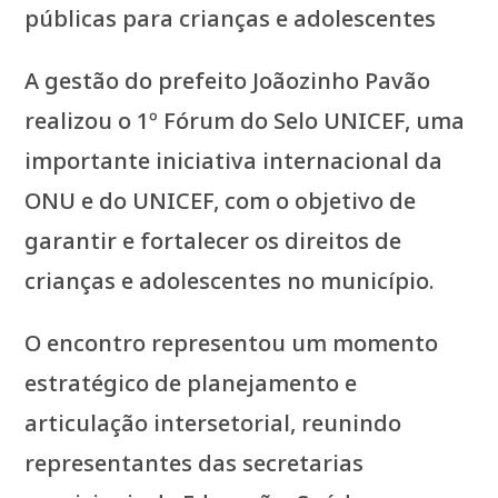
públicas para crianças e adolescentes
A gestão do prefeito Joãozinho Pavão
realizou o 1º Fórum do Selo UNICEF, uma
importante iniciativa internacional da
ONU e do UNICEF, com o objetivo de
garantir e fortalecer os direitos de
crianças e adolescentes no município.
O encontro representou um momento
estratégico de planejamento e
articulação intersetorial, reunindo
representantes das secretarias