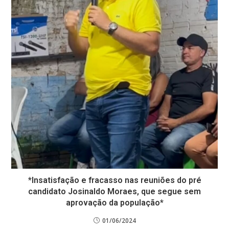
*Insatisfação e fracasso nas reuniões do pré
candidato Josinaldo Moraes, que segue sem
aprovação da população*
01/06/2024