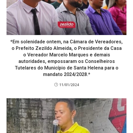
*Em solenidade ontem, na Câmara de Vereadores,
o Prefeito Zezildo Almeida, o Presidente da Casa
o Vereador Marcelo Marques e demais
autoridades, empossaram os Conselheiros
Tutelares do Município de Santa Helena para o
mandato 2024/2028.*
11/01/2024