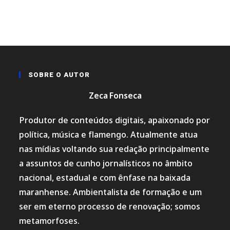
SOBRE O AUTOR
Zeca Fonseca
Produtor de conteúdos digitais, apaixonado por
política, música e flamengo. Atualmente atua
nas mídias voltando sua redação principalmente
a assuntos de cunho jornalísticos no âmbito
nacional, estadual e com ênfase na baixada
maranhense. Ambientalista de formação e um
ser em eterno processo de renovação; somos
metamorfoses.