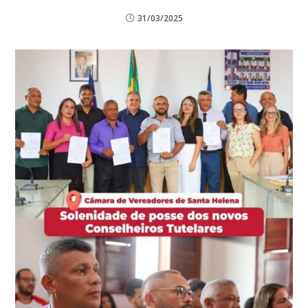
31/03/2025