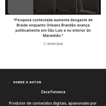
*Pesquisa contestada aumenta desgaste de
Braide enquanto Orleans Brandão avança
politicamente em São Luís e no interior do
Maranhão.*
09/05/2026
SOBRE O AUTOR
Zeca Fonseca
Produtor de conteúdos digitais, apaixonado por