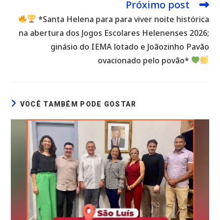
Próximo post
*Santa Helena para para viver noite histórica
na abertura dos Jogos Escolares Helenenses 2026;
ginásio do IEMA lotado e Joãozinho Pavão
ovacionado pelo povão*
VOCÊ TAMBÉM PODE GOSTAR