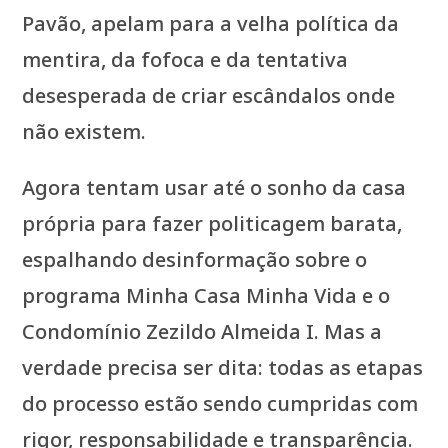
Pavão, apelam para a velha política da
mentira, da fofoca e da tentativa
desesperada de criar escândalos onde
não existem.
Agora tentam usar até o sonho da casa
própria para fazer politicagem barata,
espalhando desinformação sobre o
programa Minha Casa Minha Vida e o
Condomínio Zezildo Almeida I. Mas a
verdade precisa ser dita: todas as etapas
do processo estão sendo cumpridas com
rigor, responsabilidade e transparência.