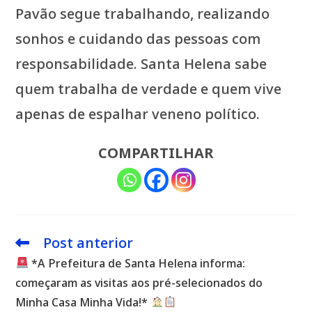
Pavão segue trabalhando, realizando
sonhos e cuidando das pessoas com
responsabilidade. Santa Helena sabe
quem trabalha de verdade e quem vive
apenas de espalhar veneno político.
COMPARTILHAR
Post anterior
Leia
mais
*A Prefeitura de Santa Helena informa:
artigos
começaram as visitas aos pré-selecionados do
Minha Casa Minha Vida!*