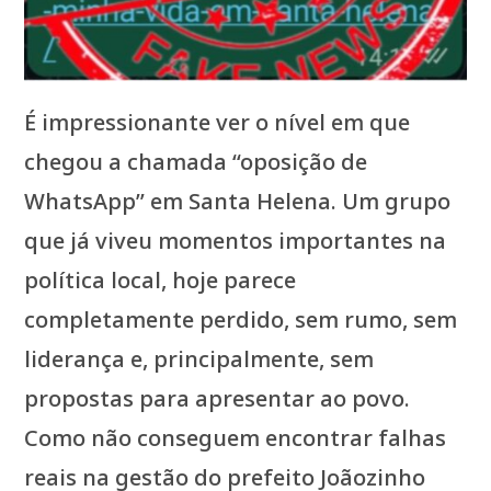
É impressionante ver o nível em que
chegou a chamada “oposição de
WhatsApp” em Santa Helena. Um grupo
que já viveu momentos importantes na
política local, hoje parece
completamente perdido, sem rumo, sem
liderança e, principalmente, sem
propostas para apresentar ao povo.
Como não conseguem encontrar falhas
reais na gestão do prefeito Joãozinho