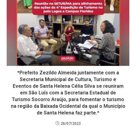
*Prefeito Zezildo Almeida juntamente com a
Secretaria Municipal de Cultura, Turismo e
Eventos de Santa Helena Célia Silva se reuniram
em São Luís com a Secretaria Estadual de
Turismo Socorro Araújo, para fomentar o turismo
na região da Baixada Ocidental da qual o Município
de Santa Helena faz parte.*
26/07/2023