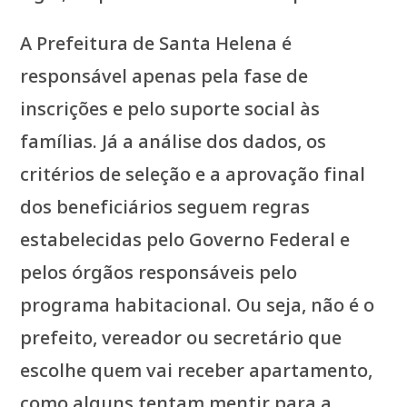
A Prefeitura de Santa Helena é
responsável apenas pela fase de
inscrições e pelo suporte social às
famílias. Já a análise dos dados, os
critérios de seleção e a aprovação final
dos beneficiários seguem regras
estabelecidas pelo Governo Federal e
pelos órgãos responsáveis pelo
programa habitacional. Ou seja, não é o
prefeito, vereador ou secretário que
escolhe quem vai receber apartamento,
como alguns tentam mentir para a