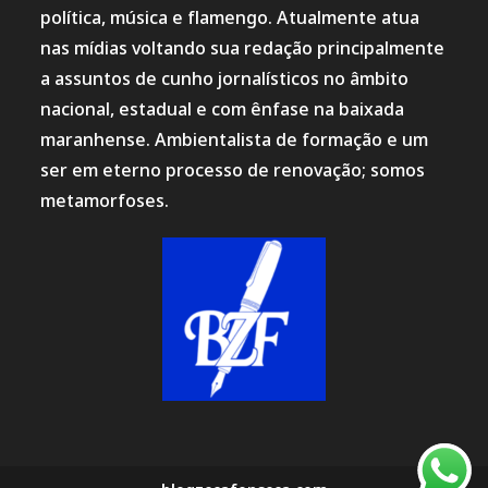
política, música e flamengo. Atualmente atua
nas mídias voltando sua redação principalmente
a assuntos de cunho jornalísticos no âmbito
nacional, estadual e com ênfase na baixada
maranhense. Ambientalista de formação e um
ser em eterno processo de renovação; somos
metamorfoses.