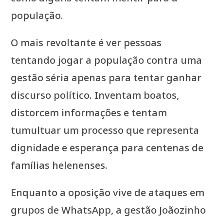
população.
O mais revoltante é ver pessoas
tentando jogar a população contra uma
gestão séria apenas para tentar ganhar
discurso político. Inventam boatos,
distorcem informações e tentam
tumultuar um processo que representa
dignidade e esperança para centenas de
famílias helenenses.
Enquanto a oposição vive de ataques em
grupos de WhatsApp, a gestão Joãozinho