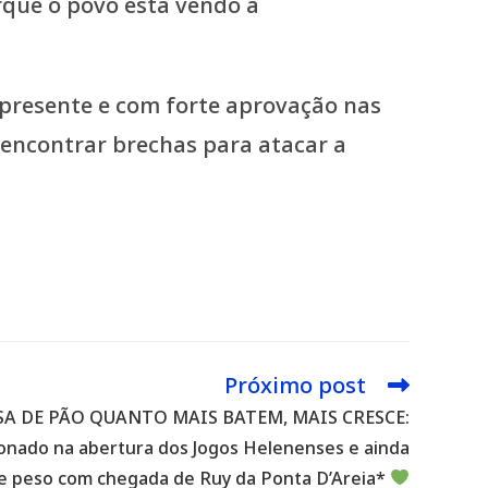
que o povo está vendo a
 presente e com forte aprovação nas
encontrar brechas para atacar a
Próximo post
A DE PÃO QUANTO MAIS BATEM, MAIS CRESCE:
ionado na abertura dos Jogos Helenenses e ainda
de peso com chegada de Ruy da Ponta D’Areia*