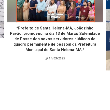
*Prefeito de Santa Helena-MA, Joãozinho
Pavão, promoveu no dia 13 de Março Solenidade
de Posse dos novos servidores públicos do
quadro permanente de pessoal da Prefeitura
Municipal de Santa Helena-MA.*
14/03/2025