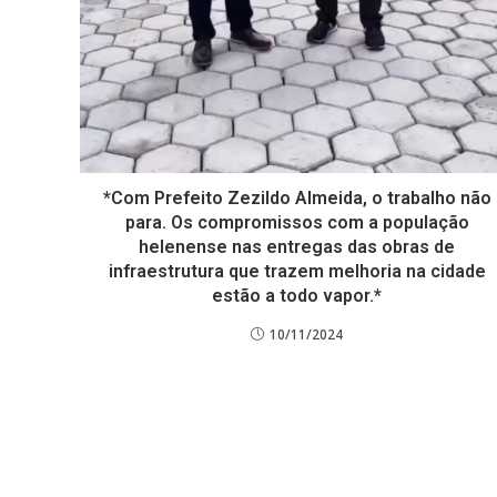
*Com Prefeito Zezildo Almeida, o trabalho não
para. Os compromissos com a população
helenense nas entregas das obras de
infraestrutura que trazem melhoria na cidade
estão a todo vapor.*
10/11/2024