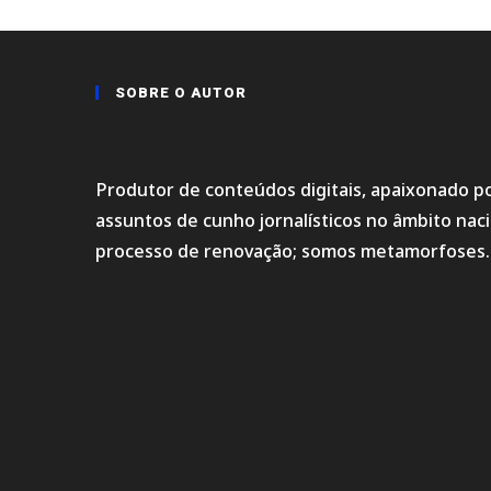
SOBRE O AUTOR
Produtor de conteúdos digitais, apaixonado po
assuntos de cunho jornalísticos no âmbito na
processo de renovação; somos metamorfoses.