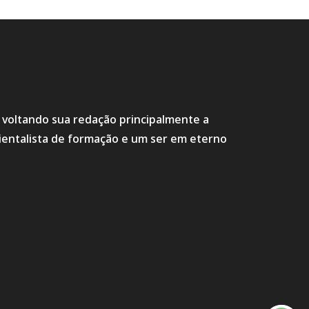
s voltando sua redação principalmente a
ientalista de formação e um ser em eterno