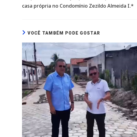
casa própria no Condomínio Zezildo Almeida I.*
VOCÊ TAMBÉM PODE GOSTAR