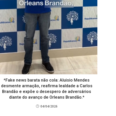
*Fake news barata não cola: Aluisio Mendes
desmente armação, reafirma lealdade a Carlos
Brandão e expõe o desespero de adversários
diante do avanço de Orleans Brandão.*
04/04/2026