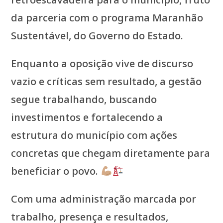
da parceria com o programa Maranhão
Sustentável, do Governo do Estado.
Enquanto a oposição vive de discurso
vazio e críticas sem resultado, a gestão
segue trabalhando, buscando
investimentos e fortalecendo a
estrutura do município com ações
concretas que chegam diretamente para
beneficiar o povo.
Com uma administração marcada por
trabalho, presença e resultados,