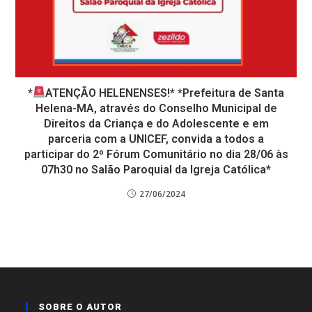
*
ATENÇÃO HELENENSES!* *Prefeitura de Santa
Helena-MA, através do Conselho Municipal de
Direitos da Criança e do Adolescente e em
parceria com a UNICEF, convida a todos a
participar do 2⁰ Fórum Comunitário no dia 28/06 às
07h30 no Salão Paroquial da Igreja Católica*
27/06/2024
SOBRE O AUTOR