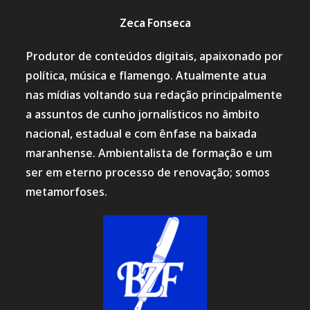
Zeca Fonseca
Produtor de conteúdos digitais, apaixonado por
política, música e flamengo. Atualmente atua
nas mídias voltando sua redação principalmente
a assuntos de cunho jornalísticos no âmbito
nacional, estadual e com ênfase na baixada
maranhense. Ambientalista de formação e um
ser em eterno processo de renovação; somos
metamorfoses.