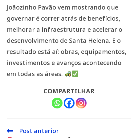
Joãozinho Pavão vem mostrando que
governar é correr atrás de benefícios,
melhorar a infraestrutura e acelerar o
desenvolvimento de Santa Helena. E o
resultado está aí: obras, equipamentos,
investimentos e avanços acontecendo
em todas as áreas.
COMPARTILHAR
Post anterior
Leia
mais