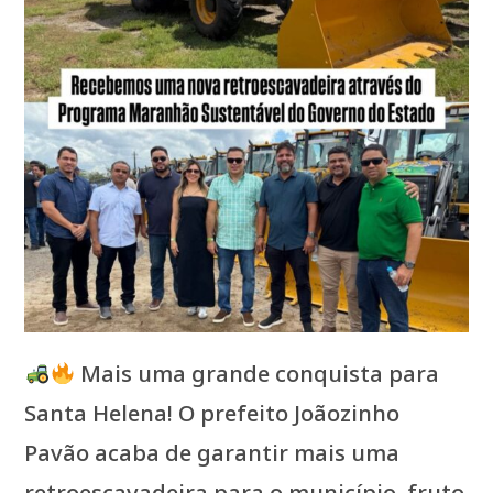
Mais uma grande conquista para
Santa Helena! O prefeito Joãozinho
Pavão acaba de garantir mais uma
retroescavadeira para o município, fruto