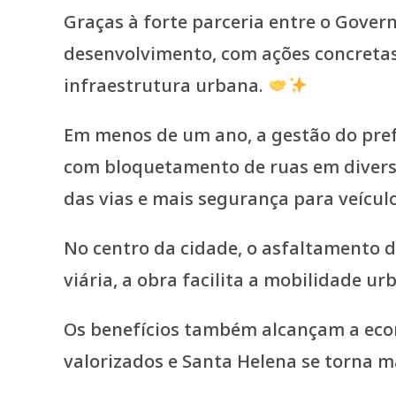
Graças à forte parceria entre o Gover
desenvolvimento, com ações concretas
infraestrutura urbana.
Em menos de um ano, a gestão do pref
com bloquetamento de ruas em diverso
das vias e mais segurança para veícul
No centro da cidade, o asfaltamento 
viária, a obra facilita a mobilidade u
Os benefícios também alcançam a econo
valorizados e Santa Helena se torna m