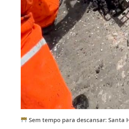
Sem tempo para descansar: Santa H