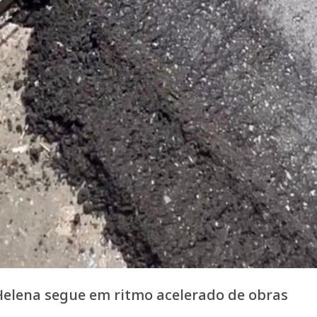
elena segue em ritmo acelerado de obras