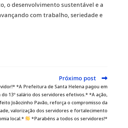
, o desenvolvimento sustentável e a
avançando com trabalho, seriedade e
Próximo post
rvidor!* *A Prefeitura de Santa Helena pagou em
do 13º salário dos servidores efetivos.* *A ação,
feito Joãozinho Pavão, reforça o compromisso da
ade, valorização dos servidores e fortalecimento
mia local.*
*Parabéns a todos os servidores!*