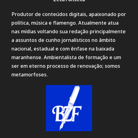
Produtor de conteúdos digitais, apaixonado por
política, música e flamengo. Atualmente atua
nas mídias voltando sua redação principalmente
a assuntos de cunho jornalísticos no âmbito
nacional, estadual e com ênfase na baixada
maranhense. Ambientalista de formação e um
ser em eterno processo de renovação; somos
metamorfoses.