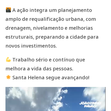
A ação integra um planejamento
amplo de requalificação urbana, com
drenagem, nivelamento e melhorias
estruturais, preparando a cidade para
novos investimentos.
Trabalho sério e contínuo que
melhora a vida das pessoas.
Santa Helena segue avançando!
Tocador
de
vídeo