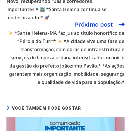
Novo, recuperando ruas e corredores
importantes.*
*Santa Helena continua se
modernizando.*
Próximo post
*Santa Helena-MA faz jus ao título honorífico de
“Pérola do Turi”*
*A cidade vive uma fase de
transformação, com obras de infraestrutura e
serviços de limpeza urbana intensificados no início
da gestão do prefeito Joãozinho Pavão.* *As ações
garantem mais organização, mobilidade, segurança
e qualidade de vida para a população.*
VOCÊ TAMBÉM PODE GOSTAR