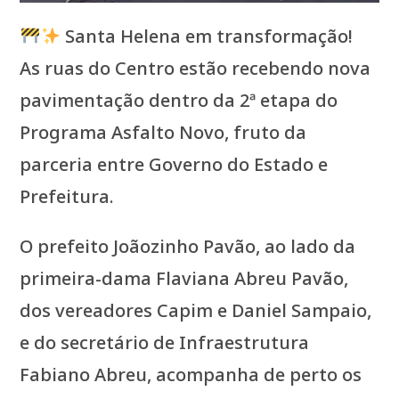
Santa Helena em transformação!
As ruas do Centro estão recebendo nova
pavimentação dentro da 2ª etapa do
Programa Asfalto Novo, fruto da
parceria entre Governo do Estado e
Prefeitura.
O prefeito Joãozinho Pavão, ao lado da
primeira-dama Flaviana Abreu Pavão,
dos vereadores Capim e Daniel Sampaio,
e do secretário de Infraestrutura
Fabiano Abreu, acompanha de perto os