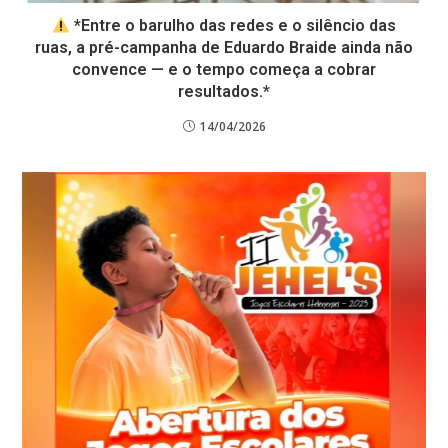
*Entre o barulho das redes e o silêncio das
ruas, a pré-campanha de Eduardo Braide ainda não
convence — e o tempo começa a cobrar
resultados.*
14/04/2026