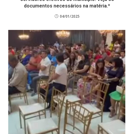
documentos necessários na matéria.*
04/01/2025