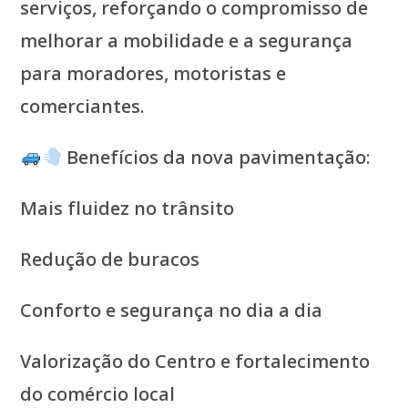
serviços, reforçando o compromisso de
melhorar a mobilidade e a segurança
para moradores, motoristas e
comerciantes.
Benefícios da nova pavimentação:
Mais fluidez no trânsito
Redução de buracos
Conforto e segurança no dia a dia
Valorização do Centro e fortalecimento
do comércio local