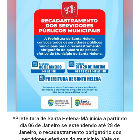
*Prefeitura de Santa Helena-MA inicia a partir do
dia 06 de Janeiro se estendendo até 28 de
Janeiro, o recadastramento obrigatório dos
servidores efetivos do município. Veja os