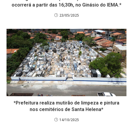
ocorrerá a partir das 16;30h, no Ginásio do IEMA.*
23/05/2025
*Prefeitura realiza mutirão de limpeza e pintura
nos cemitérios de Santa Helena*
14/10/2025