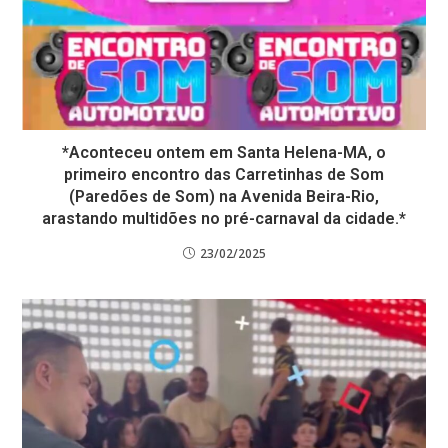
*Aconteceu ontem em Santa Helena-MA, o
primeiro encontro das Carretinhas de Som
(Paredões de Som) na Avenida Beira-Rio,
arastando multidões no pré-carnaval da cidade.*
23/02/2025