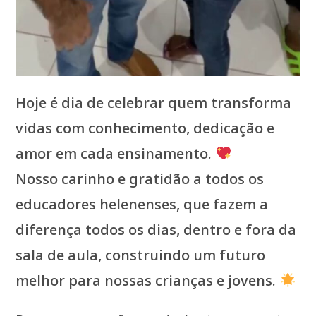
Hoje é dia de celebrar quem transforma
vidas com conhecimento, dedicação e
amor em cada ensinamento.
Nosso carinho e gratidão a todos os
educadores helenenses, que fazem a
diferença todos os dias, dentro e fora da
sala de aula, construindo um futuro
melhor para nossas crianças e jovens.