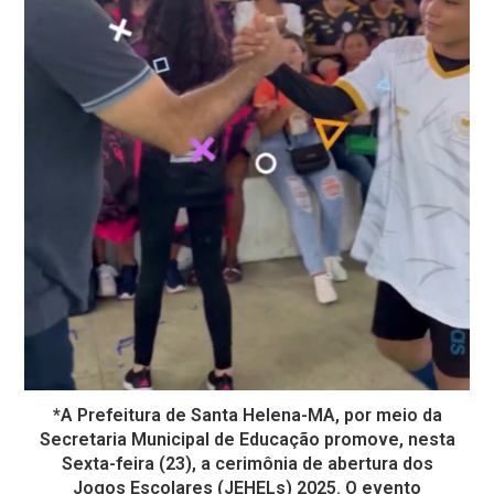
*A Prefeitura de Santa Helena-MA, por meio da
Secretaria Municipal de Educação promove, nesta
Sexta-feira (23), a cerimônia de abertura dos
Jogos Escolares (JEHELs) 2025. O evento