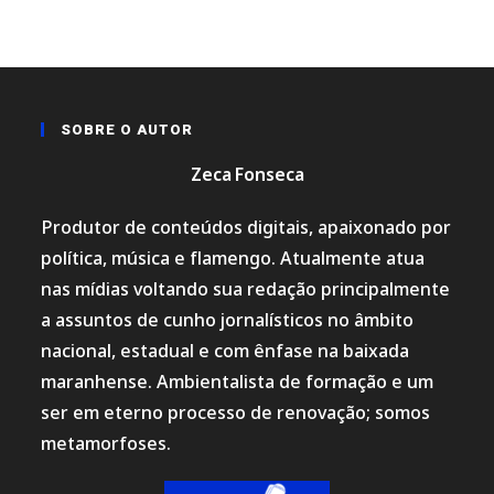
SOBRE O AUTOR
Zeca Fonseca
Produtor de conteúdos digitais, apaixonado por
política, música e flamengo. Atualmente atua
nas mídias voltando sua redação principalmente
a assuntos de cunho jornalísticos no âmbito
nacional, estadual e com ênfase na baixada
maranhense. Ambientalista de formação e um
ser em eterno processo de renovação; somos
metamorfoses.