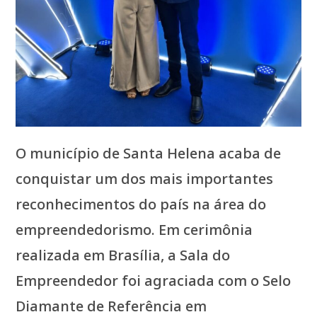
O município de Santa Helena acaba de
conquistar um dos mais importantes
reconhecimentos do país na área do
empreendedorismo. Em cerimônia
realizada em Brasília, a Sala do
Empreendedor foi agraciada com o Selo
Diamante de Referência em