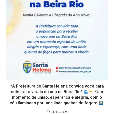
*A Prefeitura de Santa Helena convida você para
celebrar a virada do ano na Beira Rio*
. *Um
momento de união, esperança e alegria, com o
céu iluminado por uma linda queima de fogos*
.
31/12/2025