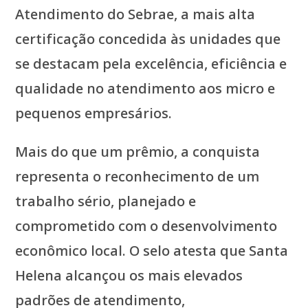
Atendimento do Sebrae, a mais alta
certificação concedida às unidades que
se destacam pela excelência, eficiência e
qualidade no atendimento aos micro e
pequenos empresários.
Mais do que um prêmio, a conquista
representa o reconhecimento de um
trabalho sério, planejado e
comprometido com o desenvolvimento
econômico local. O selo atesta que Santa
Helena alcançou os mais elevados
padrões de atendimento,