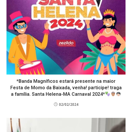
*Banda Magníficos estará presente na maior
Festa de Momo da Baixada, venha! participe! traga
a família. Santa Helena-MA Carnaval 2024*
02/02/2024