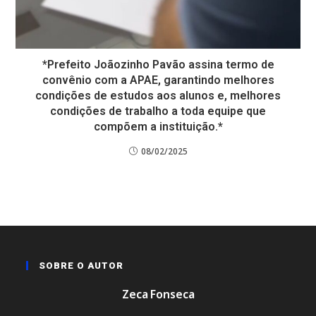
*Prefeito Joãozinho Pavão assina termo de
convênio com a APAE, garantindo melhores
condições de estudos aos alunos e, melhores
condições de trabalho a toda equipe que
compõem a instituição.*
08/02/2025
SOBRE O AUTOR
Zeca Fonseca