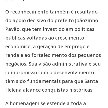
O reconhecimento também é resultado
do apoio decisivo do prefeito Joãozinho
Pavão, que tem investido em políticas
públicas voltadas ao crescimento
econômico, à geração de emprego e
renda e ao fortalecimento dos pequenos
negócios. Sua visão administrativa e seu
compromisso com o desenvolvimento
têm sido fundamentais para que Santa
Helena alcance conquistas históricas.
A homenagem se estende a toda a