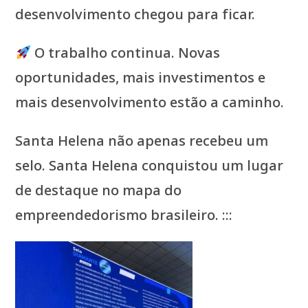
desenvolvimento chegou para ficar.
O trabalho continua. Novas
oportunidades, mais investimentos e
mais desenvolvimento estão a caminho.
Santa Helena não apenas recebeu um
selo. Santa Helena conquistou um lugar
de destaque no mapa do
empreendedorismo brasileiro. :::