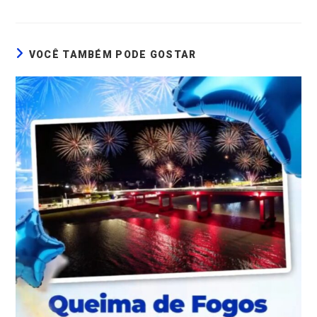
VOCÊ TAMBÉM PODE GOSTAR