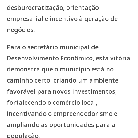
desburocratização, orientação
empresarial e incentivo à geração de
negócios.
Para o secretário municipal de
Desenvolvimento Econômico, esta vitória
demonstra que o município está no
caminho certo, criando um ambiente
favorável para novos investimentos,
fortalecendo o comércio local,
incentivando o empreendedorismo e
ampliando as oportunidades para a
população.