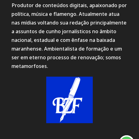
Produtor de conteúdos digitais, apaixonado por
política, música e flamengo. Atualmente atua
nas mídias voltando sua redação principalmente
a assuntos de cunho jornalísticos no âmbito
nacional, estadual e com ênfase na baixada
maranhense. Ambientalista de formação e um
ser em eterno processo de renovação; somos
metamorfoses.