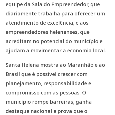
equipe da Sala do Empreendedor, que
diariamente trabalha para oferecer um
atendimento de excelência, e aos
empreendedores helenenses, que
acreditam no potencial do município e
ajudam a movimentar a economia local.
Santa Helena mostra ao Maranhão e ao
Brasil que é possível crescer com
planejamento, responsabilidade e
compromisso com as pessoas. O
município rompe barreiras, ganha
destaque nacional e prova que o