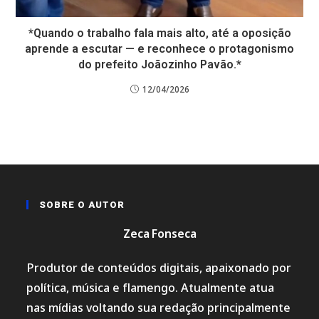
*Quando o trabalho fala mais alto, até a oposição
aprende a escutar — e reconhece o protagonismo
do prefeito Joãozinho Pavão.*
12/04/2026
SOBRE O AUTOR
Zeca Fonseca
Produtor de conteúdos digitais, apaixonado por
política, música e flamengo. Atualmente atua
nas mídias voltando sua redação principalmente