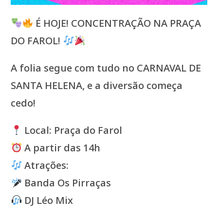
É HOJE! CONCENTRAÇÃO NA PRAÇA
DO FAROL!
A folia segue com tudo no CARNAVAL DE
SANTA HELENA, e a diversão começa
cedo!
Local: Praça do Farol
A partir das 14h
Atrações:
Banda Os Pirraças
DJ Léo Mix