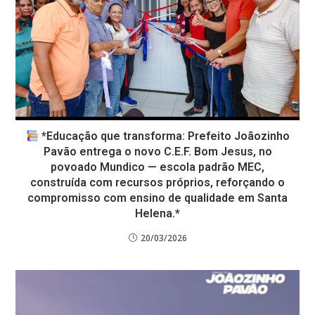
*Educação que transforma: Prefeito Joãozinho
Pavão entrega o novo C.E.F. Bom Jesus, no
povoado Mundico — escola padrão MEC,
construída com recursos próprios, reforçando o
compromisso com ensino de qualidade em Santa
Helena.*
20/03/2026