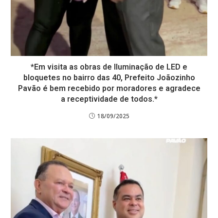
*Em visita as obras de Iluminação de LED e
bloquetes no bairro das 40, Prefeito Joãozinho
Pavão é bem recebido por moradores e agradece
a receptividade de todos.*
18/09/2025