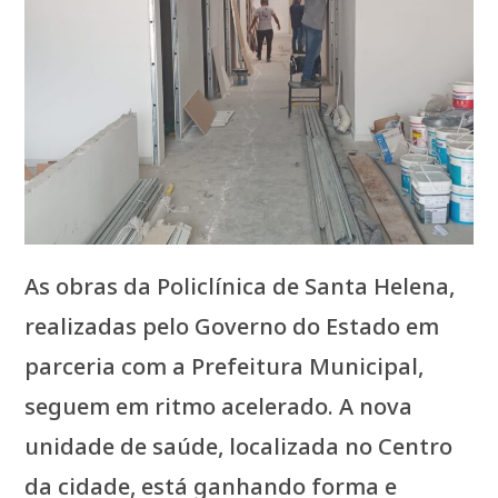
As obras da Policlínica de Santa Helena,
realizadas pelo Governo do Estado em
parceria com a Prefeitura Municipal,
seguem em ritmo acelerado. A nova
unidade de saúde, localizada no Centro
da cidade, está ganhando forma e