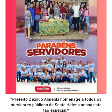
*Prefeito Zezildo Almeida homenageia todos os
servidores públicos de Santa Helena nessa data
tão especial.*