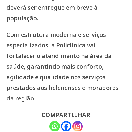
deverá ser entregue em breve à
população.
Com estrutura moderna e serviços
especializados, a Policlínica vai
fortalecer o atendimento na área da
saúde, garantindo mais conforto,
agilidade e qualidade nos serviços
prestados aos helenenses e moradores
da região.
COMPARTILHAR