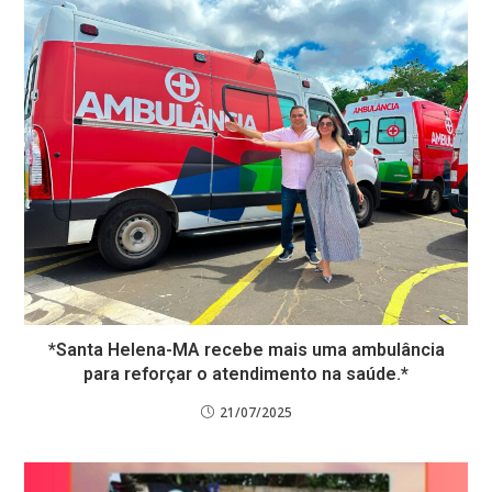
*Santa Helena-MA recebe mais uma ambulância
para reforçar o atendimento na saúde.*
21/07/2025