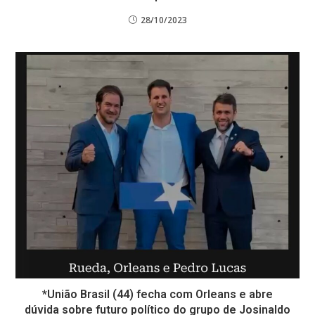
28/10/2023
*União Brasil (44) fecha com Orleans e abre
dúvida sobre futuro político do grupo de Josinaldo