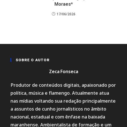
Moraes*
17/06/2026
SOBRE O AUTOR
Zeca Fonseca
Produtor de conteúdos digitais, apaixonado por
política, música e flamengo. Atualmente atua
nas mídias voltando sua redação principalmente
a assuntos de cunho jornalísticos no âmbito
nacional, estadual e com ênfase na baixada
maranhense. Ambientalista de formação e um