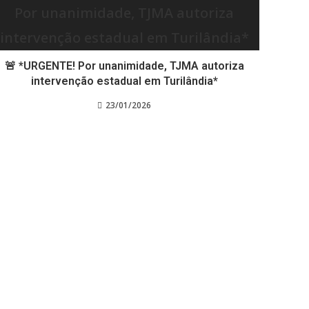
🚨 *URGENTE! Por unanimidade, TJMA autoriza
intervenção estadual em Turilândia*
23/01/2026