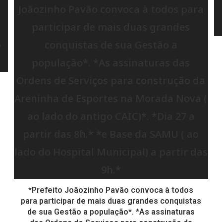
*Prefeito Joãozinho Pavão convoca à todos
para participar de mais duas grandes conquistas
de sua Gestão a população*. *As assinaturas