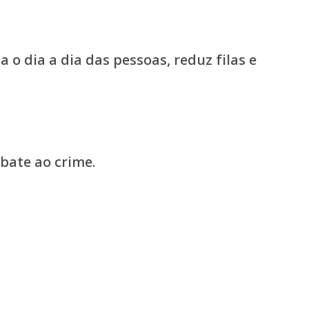
o dia a dia das pessoas, reduz filas e
bate ao crime.