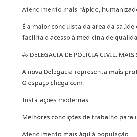
Atendimento mais rápido, humanizado 
É a maior conquista da área da saúde 
facilita o acesso à medicina de qualid
🚓 DELEGACIA DE POLÍCIA CIVIL: MAI
A nova Delegacia representa mais prot
O espaço chega com:
Instalações modernas
Melhores condições de trabalho para 
Atendimento mais ágil à população