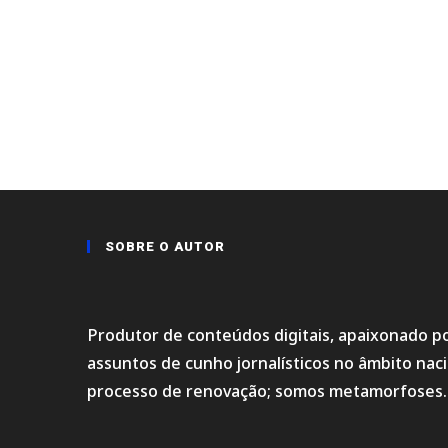
SOBRE O AUTOR
Produtor de conteúdos digitais, apaixonado po
assuntos de cunho jornalísticos no âmbito na
processo de renovação; somos metamorfoses.