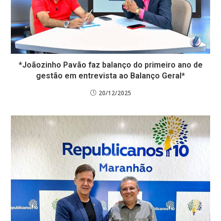
*​Joãozinho Pavão faz balanço do primeiro ano de
gestão em entrevista ao Balanço Geral*
20/12/2025