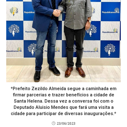
*Prefeito Zezildo Almeida segue a caminhada em
firmar parcerias e trazer benefícios a cidade de
Santa Helena. Dessa vez a conversa foi com o
Deputado Aluisio Mendes que fará uma visita a
cidade para participar de diversas inaugurações.*
23/06/2023