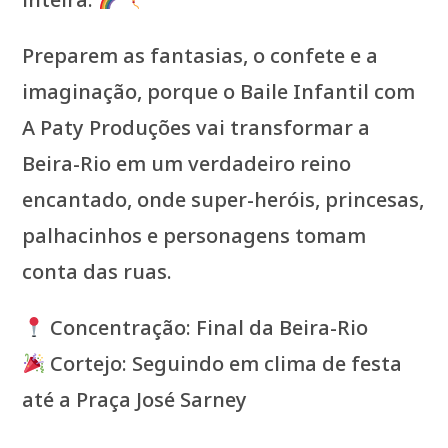
Preparem as fantasias, o confete e a
imaginação, porque o Baile Infantil com
A Paty Produções vai transformar a
Beira-Rio em um verdadeiro reino
encantado, onde super-heróis, princesas,
palhacinhos e personagens tomam
conta das ruas.
Concentração: Final da Beira-Rio
Cortejo: Seguindo em clima de festa
até a Praça José Sarney