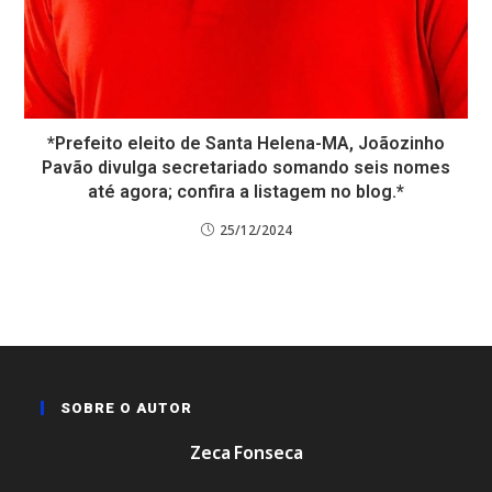
*Prefeito eleito de Santa Helena-MA, Joãozinho
Pavão divulga secretariado somando seis nomes
até agora; confira a listagem no blog.*
25/12/2024
SOBRE O AUTOR
Zeca Fonseca