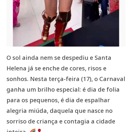
O sol ainda nem se despediu e Santa
Helena já se enche de cores, risos e
sonhos. Nesta terça-feira (17), o Carnaval
ganha um brilho especial: é dia de folia
para os pequenos, é dia de espalhar
alegria miúda, daquela que nasce no
sorriso de criança e contagia a cidade
inteira.