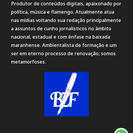
Produtor de conteúdos digitais, apaixonado por
política, música e flamengo. Atualmente atua
nas mídias voltando sua redação principalmente
a assuntos de cunho jornalísticos no âmbito
nacional, estadual e com ênfase na baixada
maranhense. Ambientalista de formação e um
ser em eterno processo de renovação; somos
metamorfoses.