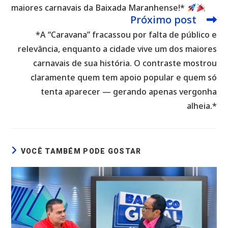
maiores carnavais da Baixada Maranhense!*
Próximo post
*A “Caravana” fracassou por falta de público e
relevância, enquanto a cidade vive um dos maiores
carnavais de sua história. O contraste mostrou
claramente quem tem apoio popular e quem só
tenta aparecer — gerando apenas vergonha
alheia.*
VOCÊ TAMBÉM PODE GOSTAR