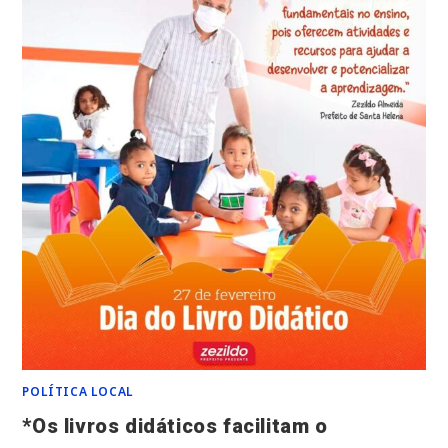
POLÍTICA LOCAL
*Os livros didáticos facilitam o