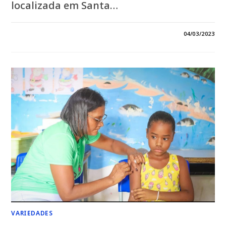
localizada em Santa…
0 COMENTÁRIO
04/03/2023
VARIEDADES