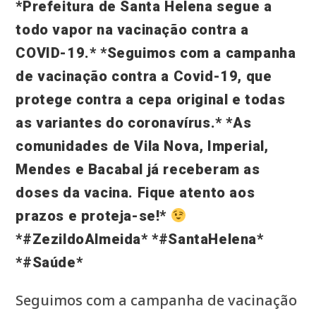
*Prefeitura de Santa Helena segue a
todo vapor na vacinação contra a
COVID-19.* *Seguimos com a campanha
de vacinação contra a Covid-19, que
protege contra a cepa original e todas
as variantes do coronavírus.* *As
comunidades de Vila Nova, Imperial,
Mendes e Bacabal já receberam as
doses da vacina. Fique atento aos
prazos e proteja-se!*
*#ZezildoAlmeida* *#SantaHelena*
*#Saúde*
Seguimos com a campanha de vacinação