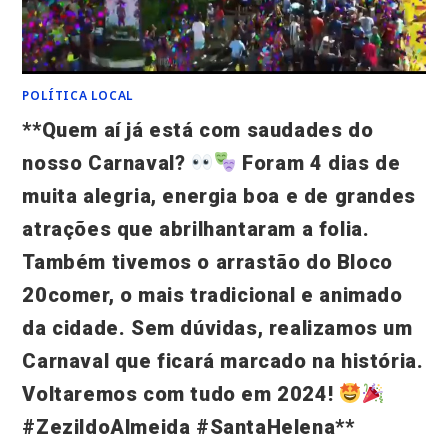
POLÍTICA LOCAL
**Quem aí já está com saudades do
nosso Carnaval?
Foram 4 dias de
muita alegria, energia boa e de grandes
atrações que abrilhantaram a folia.
Também tivemos o arrastão do Bloco
20comer, o mais tradicional e animado
da cidade. Sem dúvidas, realizamos um
Carnaval que ficará marcado na história.
Voltaremos com tudo em 2024!
#ZezildoAlmeida #SantaHelena**