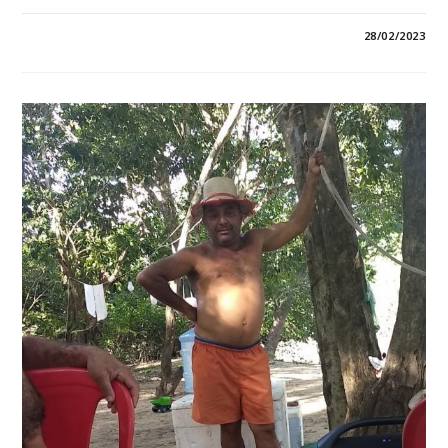
0 COMENTÁRIO
28/02/2023