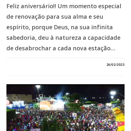
Feliz aniversário!! Um momento especial
de renovação para sua alma e seu
espírito, porque Deus, na sua infinita
sabedoria, deu à natureza a capacidade
de desabrochar a cada nova estação…
0 COMENTÁRIO
26/02/2023