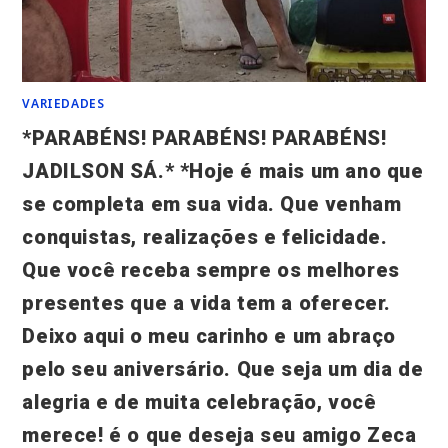
VARIEDADES
*PARABÉNS! PARABÉNS! PARABÉNS!
JADILSON SÁ.* *Hoje é mais um ano que
se completa em sua vida. Que venham
conquistas, realizações e felicidade.
Que você receba sempre os melhores
presentes que a vida tem a oferecer.
Deixo aqui o meu carinho e um abraço
pelo seu aniversário. Que seja um dia de
alegria e de muita celebração, você
merece! é o que deseja seu amigo Zeca