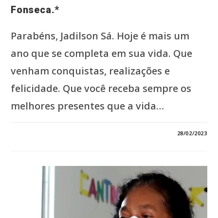
Fonseca.*
Parabéns, Jadilson Sá. Hoje é mais um
ano que se completa em sua vida. Que
venham conquistas, realizações e
felicidade. Que você receba sempre os
melhores presentes que a vida…
0 COMENTÁRIO
28/02/2023