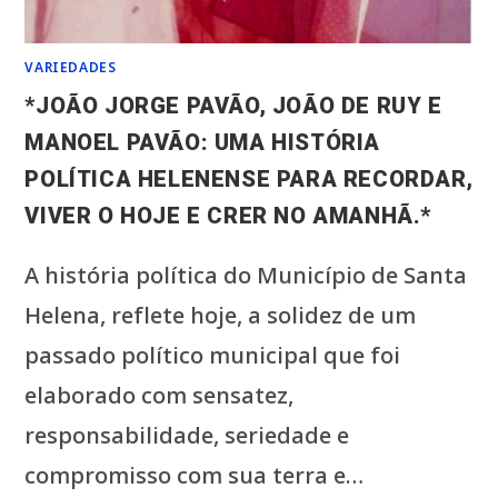
VARIEDADES
*JOÃO JORGE PAVÃO, JOÃO DE RUY E
MANOEL PAVÃO: UMA HISTÓRIA
POLÍTICA HELENENSE PARA RECORDAR,
VIVER O HOJE E CRER NO AMANHÃ.*
A história política do Município de Santa
Helena, reflete hoje, a solidez de um
passado político municipal que foi
elaborado com sensatez,
responsabilidade, seriedade e
compromisso com sua terra e…