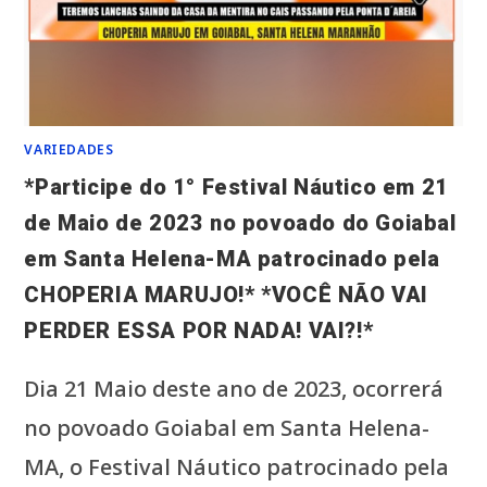
VARIEDADES
*Participe do 1° Festival Náutico em 21
de Maio de 2023 no povoado do Goiabal
em Santa Helena-MA patrocinado pela
CHOPERIA MARUJO!* *VOCÊ NÃO VAI
PERDER ESSA POR NADA! VAI?!*
Dia 21 Maio deste ano de 2023, ocorrerá
no povoado Goiabal em Santa Helena-
MA, o Festival Náutico patrocinado pela