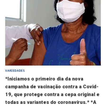
VARIEDADES
*Iniciamos o primeiro dia da nova
campanha de vacinação contra a Covid-
19, que protege contra a cepa original e
todas as variantes do coronavírus.* *A