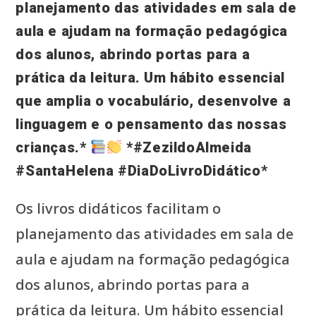
planejamento das atividades em sala de
aula e ajudam na formação pedagógica
dos alunos, abrindo portas para a
prática da leitura. Um hábito essencial
que amplia o vocabulário, desenvolve a
linguagem e o pensamento das nossas
crianças.*
*#ZezildoAlmeida
#SantaHelena #DiaDoLivroDidático*
Os livros didáticos facilitam o
planejamento das atividades em sala de
aula e ajudam na formação pedagógica
dos alunos, abrindo portas para a
prática da leitura. Um hábito essencial