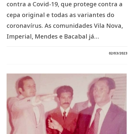
contra a Covid-19, que protege contra a
cepa original e todas as variantes do
coronavírus. As comunidades Vila Nova,
Imperial, Mendes e Bacabal já…
0 COMENTÁRIO
02/03/2023