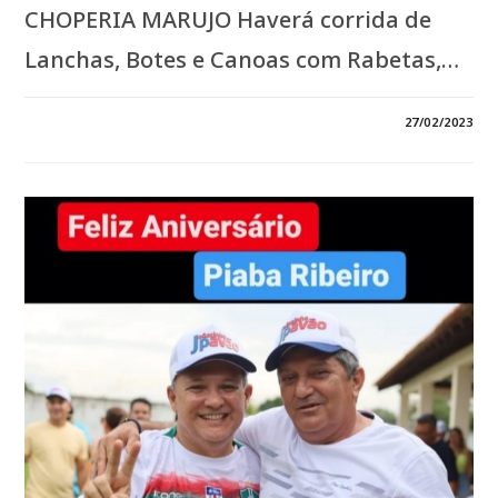
CHOPERIA MARUJO Haverá corrida de
Lanchas, Botes e Canoas com Rabetas,…
0 COMENTÁRIO
27/02/2023