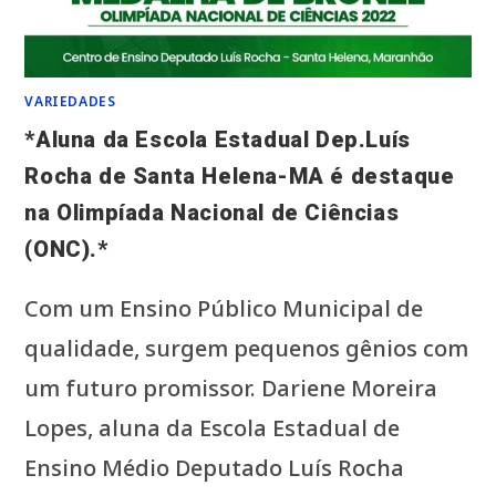
VARIEDADES
*Aluna da Escola Estadual Dep.Luís
Rocha de Santa Helena-MA é destaque
na Olimpíada Nacional de Ciências
(ONC).*
Com um Ensino Público Municipal de
qualidade, surgem pequenos gênios com
um futuro promissor. Dariene Moreira
Lopes, aluna da Escola Estadual de
Ensino Médio Deputado Luís Rocha