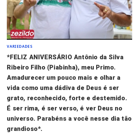
VARIEDADES
*FELIZ ANIVERSÁRIO Antônio da Silva
Ribeiro Filho (Piabinha), meu Primo.
Amadurecer um pouco mais e olhar a
vida como uma dádiva de Deus é ser
grato, reconhecido, forte e destemido.
É ser rima, é ser verso, é ver Deus no
universo. Parabéns a você nesse dia tão
grandioso*.