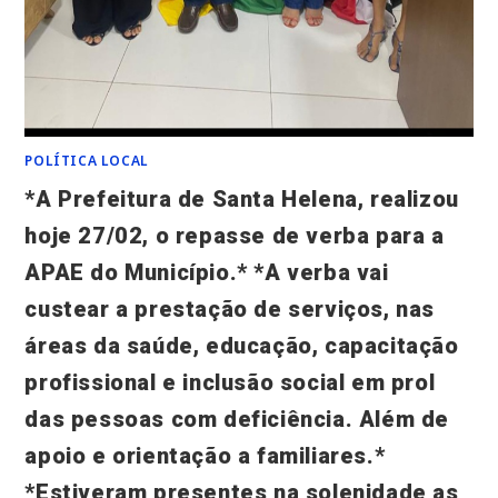
POLÍTICA LOCAL
*A Prefeitura de Santa Helena, realizou
hoje 27/02, o repasse de verba para a
APAE do Município.* *A verba vai
custear a prestação de serviços, nas
áreas da saúde, educação, capacitação
profissional e inclusão social em prol
das pessoas com deficiência. Além de
apoio e orientação a familiares.*
*Estiveram presentes na solenidade as