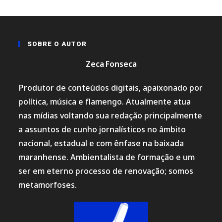
SOBRE O AUTOR
Zeca Fonseca
Produtor de conteúdos digitais, apaixonado por
política, música e flamengo. Atualmente atua
nas mídias voltando sua redação principalmente
a assuntos de cunho jornalísticos no âmbito
nacional, estadual e com ênfase na baixada
maranhense. Ambientalista de formação e um
ser em eterno processo de renovação; somos
metamorfoses.