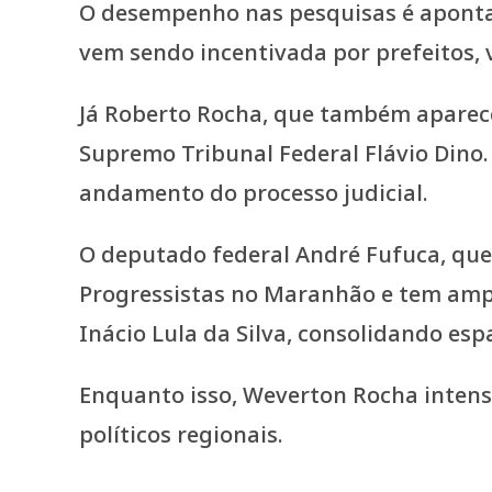
O desempenho nas pesquisas é apontad
vem sendo incentivada por prefeitos, v
Já Roberto Rocha, que também aparece
Supremo Tribunal Federal Flávio Dino.
andamento do processo judicial.
O deputado federal André Fufuca, que 
Progressistas no Maranhão e tem amp
Inácio Lula da Silva, consolidando esp
Enquanto isso, Weverton Rocha intensi
políticos regionais.