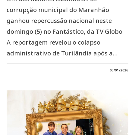
corrupção municipal do Maranhão
ganhou repercussão nacional neste
domingo (5) no Fantástico, da TV Globo.
A reportagem revelou o colapso
administrativo de Turilândia após a…
0 COMENTÁRIO
05/01/2026