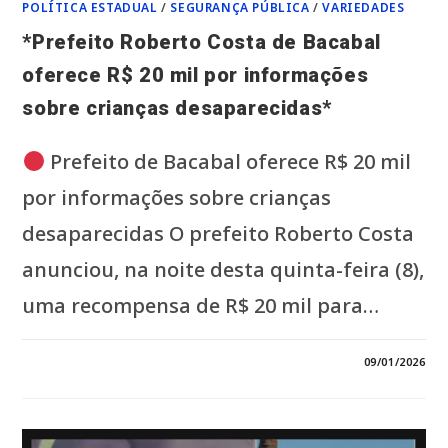
POLÍTICA ESTADUAL
/
SEGURANÇA PÚBLICA
/
VARIEDADES
*Prefeito Roberto Costa de Bacabal
oferece R$ 20 mil por informações
sobre crianças desaparecidas*
Prefeito de Bacabal oferece R$ 20 mil
por informações sobre crianças
desaparecidas O prefeito Roberto Costa
anunciou, na noite desta quinta-feira (8),
uma recompensa de R$ 20 mil para…
6 COMENTÁRIOS
09/01/2026