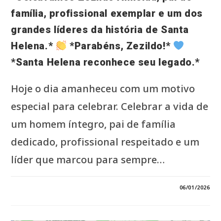
família, profissional exemplar e um dos
grandes líderes da história de Santa
Helena.*
*Parabéns, Zezildo!*
*Santa Helena reconhece seu legado.*
Hoje o dia amanheceu com um motivo
especial para celebrar. Celebrar a vida de
um homem íntegro, pai de família
dedicado, profissional respeitado e um
líder que marcou para sempre…
3 COMENTÁRIOS
06/01/2026