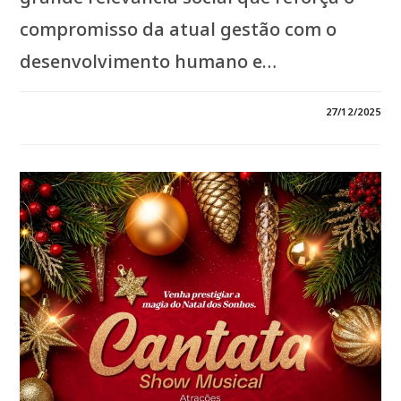
compromisso da atual gestão com o
desenvolvimento humano e…
0 COMENTÁRIO
27/12/2025