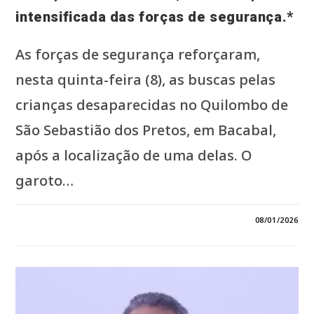
intensificada das forças de segurança.*
As forças de segurança reforçaram,
nesta quinta-feira (8), as buscas pelas
crianças desaparecidas no Quilombo de
São Sebastião dos Pretos, em Bacabal,
após a localização de uma delas. O
garoto…
3 COMENTÁRIOS
08/01/2026