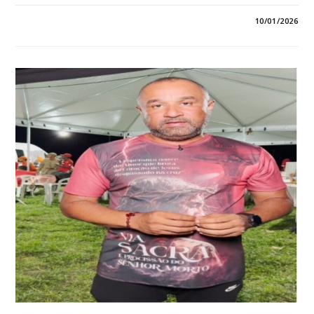
3 COMENTÁRIOS
10/01/2026