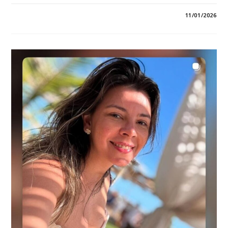
3 COMENTÁRIOS
11/01/2026