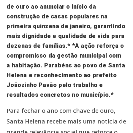
de ouro ao anunciar o início da
construção de casas populares na
primeira quinzena de janeiro, garantindo
mais dignidade e qualidade de vida para
dezenas de famílias.* *A ação reforça o
compromisso da gestão municipal com
a habitação. Parabéns ao povo de Santa
Helena e reconhecimento ao prefeito
Joãozinho Pavão pelo trabalho e
resultados concretos no município.*
Para fechar o ano com chave de ouro,
Santa Helena recebe mais uma notícia de
grande relevância social que reforça o