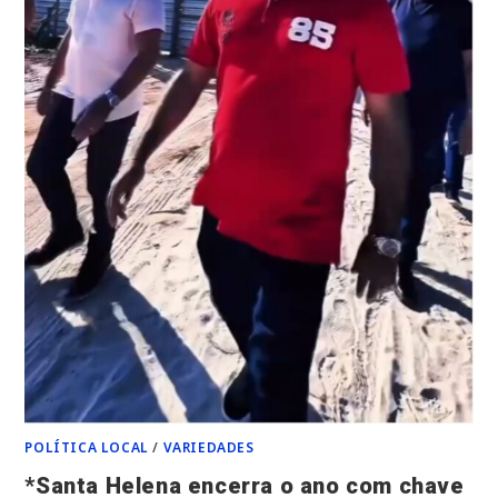
POLÍTICA LOCAL
/
VARIEDADES
*Santa Helena encerra o ano com chave