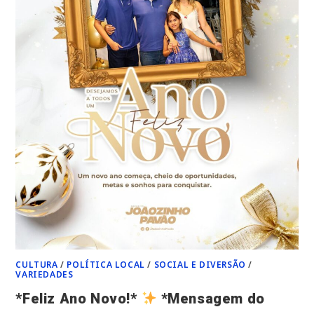
CULTURA
/
POLÍTICA LOCAL
/
SOCIAL E DIVERSÃO
/
VARIEDADES
*Feliz Ano Novo!*
*Mensagem do