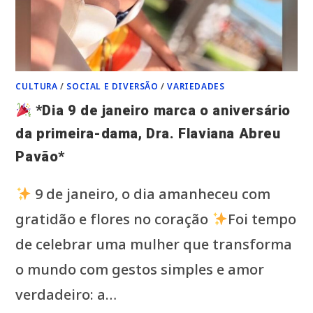
CULTURA
/
SOCIAL E DIVERSÃO
/
VARIEDADES
*Dia 9 de janeiro marca o aniversário
da primeira-dama, Dra. Flaviana Abreu
Pavão*
9 de janeiro, o dia amanheceu com
gratidão e flores no coração
Foi tempo
de celebrar uma mulher que transforma
o mundo com gestos simples e amor
verdadeiro: a…