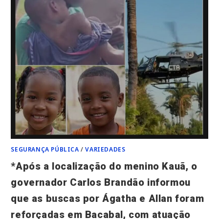
SEGURANÇA PÚBLICA
/
VARIEDADES
*Após a localização do menino Kauã, o
governador Carlos Brandão informou
que as buscas por Ágatha e Allan foram
reforçadas em Bacabal, com atuação