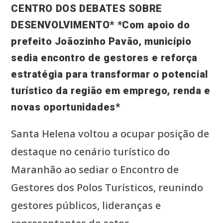
CENTRO DOS DEBATES SOBRE
DESENVOLVIMENTO* *Com apoio do
prefeito Joãozinho Pavão, município
sedia encontro de gestores e reforça
estratégia para transformar o potencial
turístico da região em emprego, renda e
novas oportunidades*
Santa Helena voltou a ocupar posição de
destaque no cenário turístico do
Maranhão ao sediar o Encontro de
Gestores dos Polos Turísticos, reunindo
gestores públicos, lideranças e