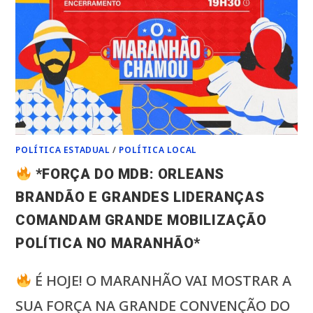
POLÍTICA ESTADUAL
/
POLÍTICA LOCAL
*FORÇA DO MDB: ORLEANS
BRANDÃO E GRANDES LIDERANÇAS
COMANDAM GRANDE MOBILIZAÇÃO
POLÍTICA NO MARANHÃO*
É HOJE! O MARANHÃO VAI MOSTRAR A
SUA FORÇA NA GRANDE CONVENÇÃO DO