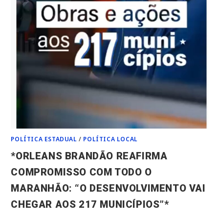
POLÍTICA ESTADUAL
/
POLÍTICA LOCAL
*ORLEANS BRANDÃO REAFIRMA
COMPROMISSO COM TODO O
MARANHÃO: “O DESENVOLVIMENTO VAI
CHEGAR AOS 217 MUNICÍPIOS”*