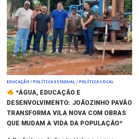
EDUCAÇÃO
/
POLÍTICA ESTADUAL
/
POLÍTICA LOCAL
*ÁGUA, EDUCAÇÃO E
DESENVOLVIMENTO: JOÃOZINHO PAVÃO
TRANSFORMA VILA NOVA COM OBRAS
QUE MUDAM A VIDA DA POPULAÇÃO*