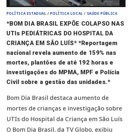
POLÍTICA ESTADUAL
/
POLÍTICA LOCAL
/
SAÚDE PÚBLICA
*BOM DIA BRASIL EXPÕE COLAPSO NAS
UTIs PEDIÁTRICAS DO HOSPITAL DA
CRIANÇA EM SÃO LUÍS* *Reportagem
nacional revela aumento de 159% nas
mortes, plantões de até 192 horas e
investigações do MPMA, MPF e Polícia
Civil sobre a gestão das unidades.*
Bom Dia Brasil destaca aumento de
mortes de crianças e investigação sobre
UTIs do Hospital da Criança em São Luís
O Bom Dia Brasil, da TV Globo, exibiu