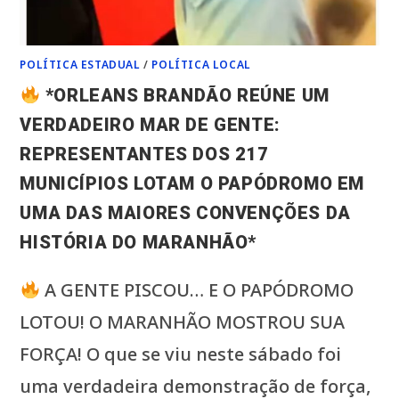
POLÍTICA ESTADUAL
/
POLÍTICA LOCAL
*ORLEANS BRANDÃO REÚNE UM
VERDADEIRO MAR DE GENTE:
REPRESENTANTES DOS 217
MUNICÍPIOS LOTAM O PAPÓDROMO EM
UMA DAS MAIORES CONVENÇÕES DA
HISTÓRIA DO MARANHÃO*
A GENTE PISCOU… E O PAPÓDROMO
LOTOU! O MARANHÃO MOSTROU SUA
FORÇA! O que se viu neste sábado foi
uma verdadeira demonstração de força,