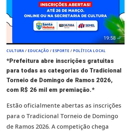
A
COMUNIDADE*
CULTURA
/
EDUCAÇÃO
/
ESPORTE
/
POLÍTICA LOCAL
*Prefeitura abre inscrições gratuitas
para todas as categorias do Tradicional
Torneio de Domingo de Ramos 2026,
com R$ 26 mil em premiação.*
Estão oficialmente abertas as inscrições
para o Tradicional Torneio de Domingo
de Ramos 2026. A competição chega